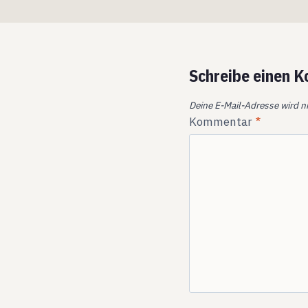
Schreibe einen 
Deine E-Mail-Adresse wird ni
Kommentar
*