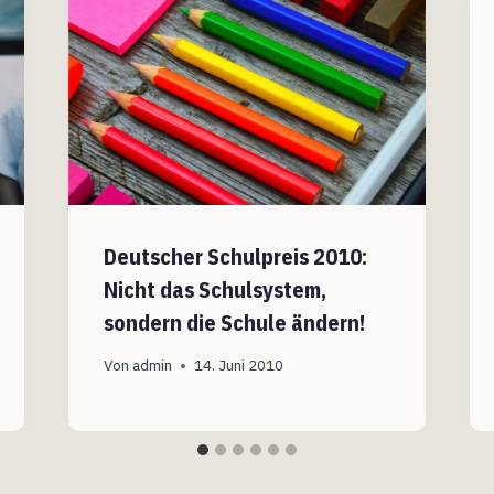
Deutscher Schulpreis 2010:
Nicht das Schulsystem,
sondern die Schule ändern!
Von
admin
14. Juni 2010