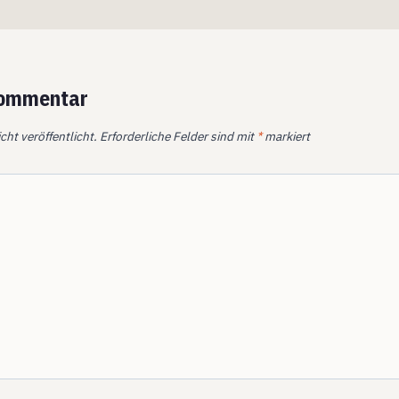
Kommentar
cht veröffentlicht.
Erforderliche Felder sind mit
*
markiert