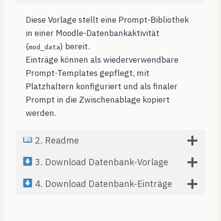
Diese Vorlage stellt eine Prompt-Bibliothek
in einer Moodle-Datenbankaktivität
(
) bereit.
mod_data
Einträge können als wiederverwendbare
Prompt-Templates gepflegt, mit
Platzhaltern konfiguriert und als finaler
Prompt in die Zwischenablage kopiert
werden.
2. Readme
3. Download Datenbank-Vorlage
4. Download Datenbank-Einträge