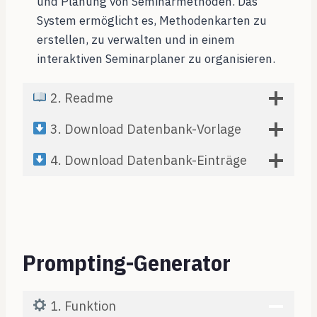
und Planung von Seminarmethoden. Das
System ermöglicht es, Methodenkarten zu
erstellen, zu verwalten und in einem
interaktiven Seminarplaner zu organisieren.
2. Readme
3. Download Datenbank-Vorlage
4. Download Datenbank-Einträge
Prompting-Generator
1. Funktion