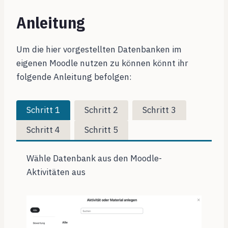
Anleitung
Um die hier vorgestellten Datenbanken im
eigenen Moodle nutzen zu können könnt ihr
folgende Anleitung befolgen:
Schritt 1
Schritt 2
Schritt 3
Schritt 4
Schritt 5
Wähle Datenbank aus den Moodle-
Aktivitäten aus