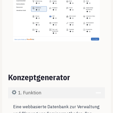
Konzeptgenerator
1. Funktion
Eine webbasierte Datenbank zur Verwaltung