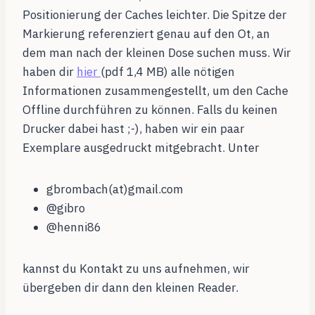
Positionierung der Caches leichter. Die Spitze der
Markierung referenziert genau auf den Ot, an
dem man nach der kleinen Dose suchen muss. Wir
haben dir
hier
(pdf 1,4 MB) alle nötigen
Informationen zusammengestellt, um den Cache
Offline durchführen zu können. Falls du keinen
Drucker dabei hast ;-), haben wir ein paar
Exemplare ausgedruckt mitgebracht. Unter
gbrombach(at)gmail.com
@gibro
@henni86
kannst du Kontakt zu uns aufnehmen, wir
übergeben dir dann den kleinen Reader.