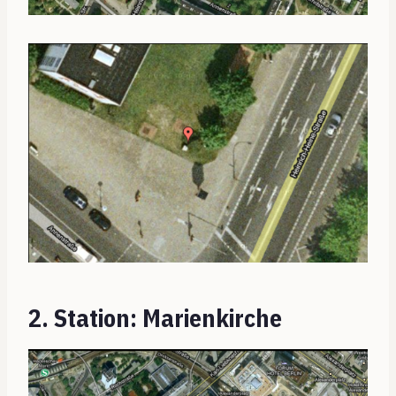
2. Station: Marienkirche