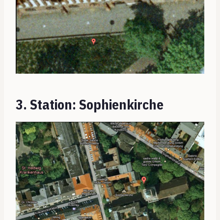
3. Station: Sophienkirche