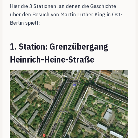
Hier die 3 Stationen, an denen die Geschichte
über den Besuch von Martin Luther King in Ost-
Berlin spielt:
1. Station: Grenzübergang
Heinrich-Heine-Straße