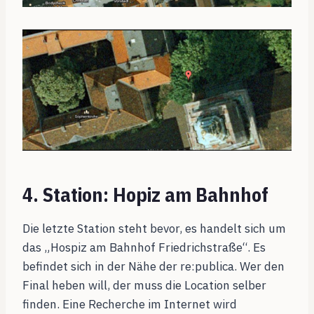
4. Station: Hopiz am Bahnhof
Die letzte Station steht bevor, es handelt sich um
das „Hospiz am Bahnhof Friedrichstraße“. Es
befindet sich in der Nähe der re:publica. Wer den
Final heben will, der muss die Location selber
finden. Eine Recherche im Internet wird