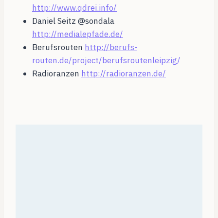
http://www.qdrei.info/
Daniel Seitz @sondala
http://medialepfade.de/
Berufsrouten
http://berufs-
routen.de/project/berufsroutenleipzig/
Radioranzen
http://radioranzen.de/