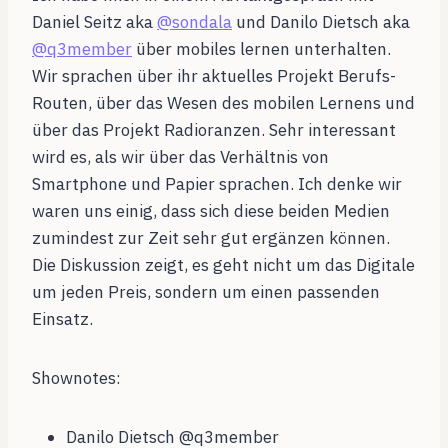
Daniel Seitz aka
@sondala
und Danilo Dietsch aka
@q3member
über mobiles lernen unterhalten.
Wir sprachen über ihr aktuelles Projekt Berufs-
Routen, über das Wesen des mobilen Lernens und
über das Projekt Radioranzen. Sehr interessant
wird es, als wir über das Verhältnis von
Smartphone und Papier sprachen. Ich denke wir
waren uns einig, dass sich diese beiden Medien
zumindest zur Zeit sehr gut ergänzen können.
Die Diskussion zeigt, es geht nicht um das Digitale
um jeden Preis, sondern um einen passenden
Einsatz.
Shownotes:
Danilo Dietsch @q3member