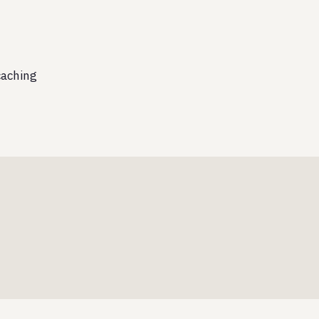
aching