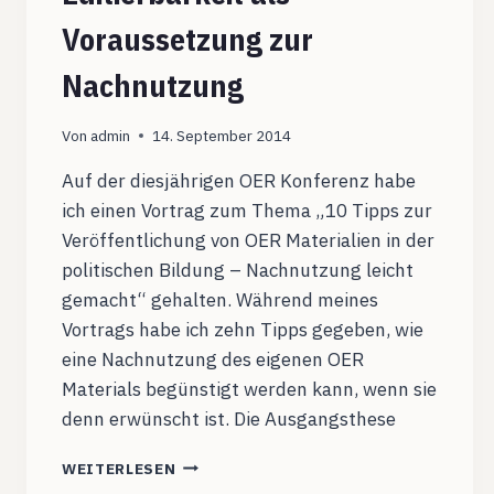
Voraussetzung zur
Nachnutzung
Von
admin
14. September 2014
Auf der diesjährigen OER Konferenz habe
ich einen Vortrag zum Thema „10 Tipps zur
Veröffentlichung von OER Materialien in der
politischen Bildung – Nachnutzung leicht
gemacht“ gehalten. Während meines
Vortrags habe ich zehn Tipps gegeben, wie
eine Nachnutzung des eigenen OER
Materials begünstigt werden kann, wenn sie
denn erwünscht ist. Die Ausgangsthese
QUELLDATEIOFFENSIVE!
WEITERLESEN
EDITIERBARKEIT