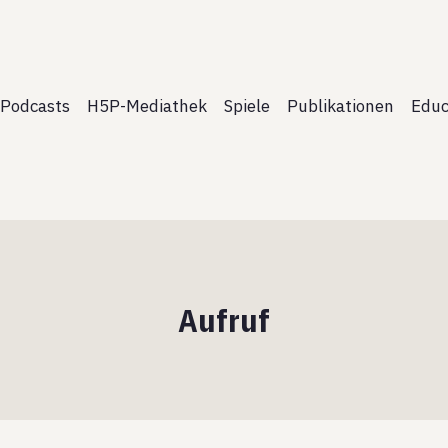
Podcasts
H5P-Mediathek
Spiele
Publikationen
Educ
Aufruf