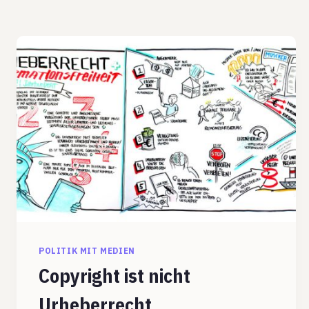
POLITIK MIT MEDIEN
Copyright ist nicht
Urheberrecht