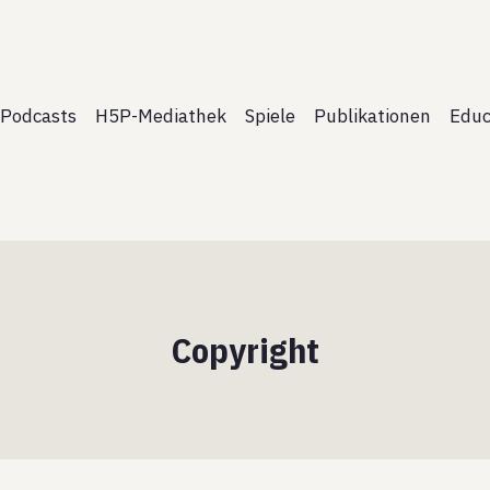
Podcasts
H5P-Mediathek
Spiele
Publikationen
Educ
Copyright