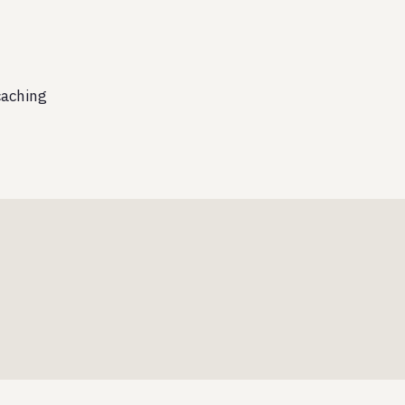
aching