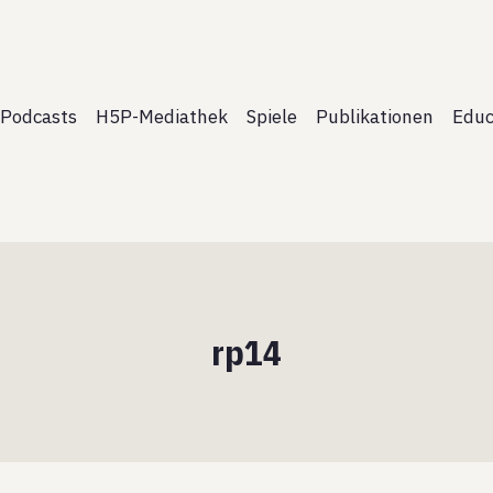
Podcasts
H5P-Mediathek
Spiele
Publikationen
Educ
rp14