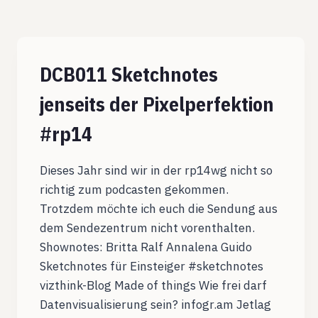
DCB011 Sketchnotes
jenseits der Pixelperfektion
#rp14
Dieses Jahr sind wir in der rp14wg nicht so
richtig zum podcasten gekommen.
Trotzdem möchte ich euch die Sendung aus
dem Sendezentrum nicht vorenthalten.
Shownotes: Britta Ralf Annalena Guido
Sketchnotes für Einsteiger #sketchnotes
vizthink-Blog Made of things Wie frei darf
Datenvisualisierung sein? infogr.am Jetlag