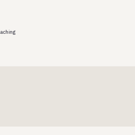
aching