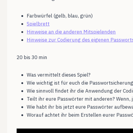
Farbwürfel (gelb, blau, grün)
Spielbrett
Hinweise an die anderen Mitspielenden
Hinweise zur Codierung des eigenen Passwort
20 bis 30 min
Was vermittelt dieses Spiel?
Wie wichtig ist für euch die Passwortsicherun
Wie sinnvoll findet ihr die Anwendung der Co
Teilt ihr eure Passwörter mit anderen? Wenn,
Wie habt ihr bis jetzt eure Passwörter aufbewah
Worauf achtet ihr beim Erstellen eurer Passw