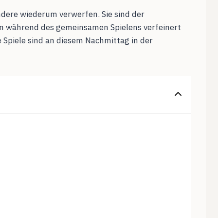
ndere wiederum verwerfen. Sie sind der
nn während des gemeinsamen Spielens verfeinert
Spiele sind an diesem Nachmittag in der