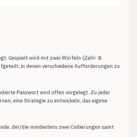
egt. Gespielt wird mit zwei Würfeln (Zahl- &
 aufgeteilt, in denen verschiedene Aufforderungen zu
dierte Passwort wird offen vorgelegt. Zu jeder
rnen, eine Strategie zu entwickeln, das eigene
eende, der/die mindestens zwei Codierungen samt