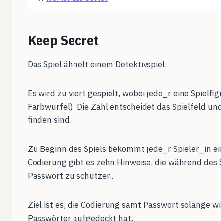
Keep Secret
Das Spiel ähnelt einem Detektivspiel.
Es wird zu viert gespielt, wobei jede_r eine Spiel
Farbwürfel). Die Zahl entscheidet das Spielfeld und
finden sind.
Zu Beginn des Spiels bekommt jede_r Spieler_in ei
Codierung gibt es zehn Hinweise, die während des Sp
Passwort zu schützen.
Ziel ist es, die Codierung samt Passwort solange 
Passwörter aufgedeckt hat.