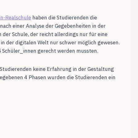
in-Realschule
haben die Studierenden die
 nach einer Analyse der Gegebenheiten in der
er Schule, der reicht allerdings nur für eine
 in der digitalen Welt nur schwer möglich gewesen.
55 Schüler_innen gerecht werden mussten.
 Studierenden keine Erfahrung in der Gestaltung
rgegebenen 4 Phasen wurden die Studierenden ein