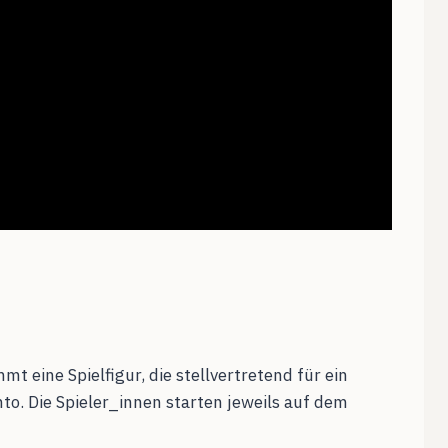
 eine Spielfigur, die stellvertretend für ein
to. Die Spieler_innen starten jeweils auf dem