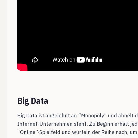
Big Data
Big Data ist angelehnt an “Monopoly” und ähnelt di
Internet-Unternehmen steht. Zu Beginn erhält jede
“Online”-Spielfeld und würfeln der Reihe nach, um