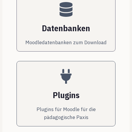
Datenbanken
Moodledatenbanken zum Download
Plugins
Plugins für Moodle für die
pädagogische Paxis