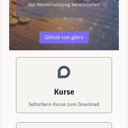
zur Weiternutzung bereitstellen
Github von gibro
Kurse
Selbstlern-Kurse zum Download