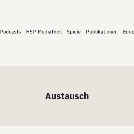
Podcasts
H5P-Mediathek
Spiele
Publikationen
Educ
Austausch