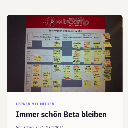
LERNEN MIT MEDIEN
Immer schön Beta bleiben
Von
admin
21. März 2011