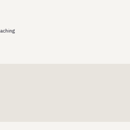
aching