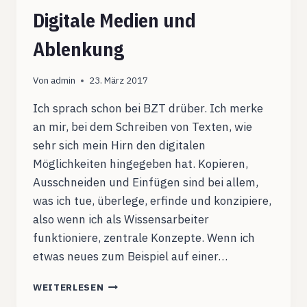
Digitale Medien und
Ablenkung
Von
admin
23. März 2017
Ich sprach schon bei BZT drüber. Ich merke
an mir, bei dem Schreiben von Texten, wie
sehr sich mein Hirn den digitalen
Möglichkeiten hingegeben hat. Kopieren,
Ausschneiden und Einfügen sind bei allem,
was ich tue, überlege, erfinde und konzipiere,
also wenn ich als Wissensarbeiter
funktioniere, zentrale Konzepte. Wenn ich
etwas neues zum Beispiel auf einer…
DIGITALE
WEITERLESEN
MEDIEN