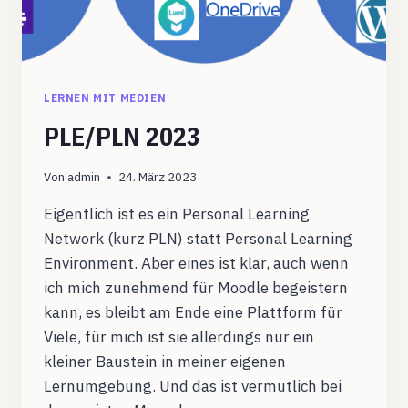
LERNEN MIT MEDIEN
PLE/PLN 2023
Von
admin
24. März 2023
Eigentlich ist es ein Personal Learning
Network (kurz PLN) statt Personal Learning
Environment. Aber eines ist klar, auch wenn
ich mich zunehmend für Moodle begeistern
kann, es bleibt am Ende eine Plattform für
Viele, für mich ist sie allerdings nur ein
kleiner Baustein in meiner eigenen
Lernumgebung. Und das ist vermutlich bei