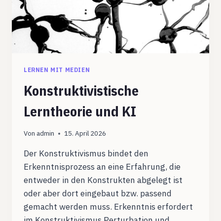
LERNEN MIT MEDIEN
Konstruktivistische
Lerntheorie und KI
Von
admin
15. April 2026
Der Konstruktivismus bindet den
Erkenntnisprozess an eine Erfahrung, die
entweder in den Konstrukten abgelegt ist
oder aber dort eingebaut bzw. passend
gemacht werden muss. Erkenntnis erfordert
im Konstruktivismus Perturbation und