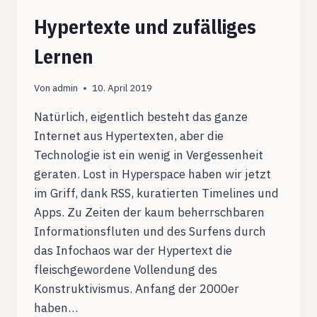
Hypertexte und zufälliges
Lernen
Von
admin
10. April 2019
Natürlich, eigentlich besteht das ganze
Internet aus Hypertexten, aber die
Technologie ist ein wenig in Vergessenheit
geraten. Lost in Hyperspace haben wir jetzt
im Griff, dank RSS, kuratierten Timelines und
Apps. Zu Zeiten der kaum beherrschbaren
Informationsfluten und des Surfens durch
das Infochaos war der Hypertext die
fleischgewordene Vollendung des
Konstruktivismus. Anfang der 2000er
haben…