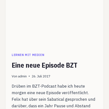
NEUHARLINGERSIEL?
LERNEN MIT MEDIEN
Eine neue Episode BZT
Von
admin
26. Juli 2017
Drüben im BZT-Podcast habe ich heute
morgen eine neue Episode veröffentlicht.
Felix hat über sein Sabatical gesprochen und
darüber, dass ein Jahr Pause und Abstand