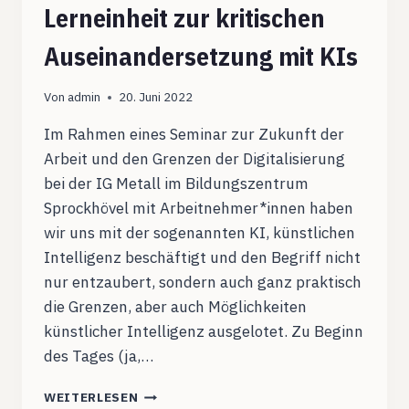
Lerneinheit zur kritischen
Auseinandersetzung mit KIs
Von
admin
20. Juni 2022
Im Rahmen eines Seminar zur Zukunft der
Arbeit und den Grenzen der Digitalisierung
bei der IG Metall im Bildungszentrum
Sprockhövel mit Arbeitnehmer*innen haben
wir uns mit der sogenannten KI, künstlichen
Intelligenz beschäftigt und den Begriff nicht
nur entzaubert, sondern auch ganz praktisch
die Grenzen, aber auch Möglichkeiten
künstlicher Intelligenz ausgelotet. Zu Beginn
des Tages (ja,…
LERNEINHEIT
WEITERLESEN