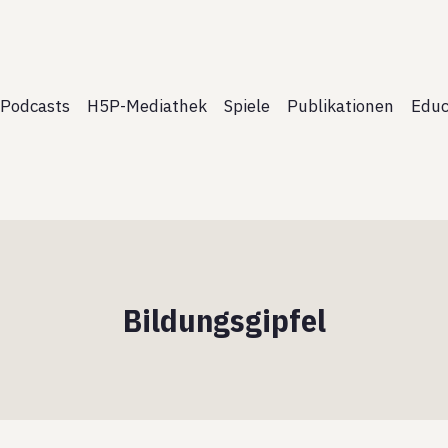
Podcasts
H5P-Mediathek
Spiele
Publikationen
Educ
Bildungsgipfel