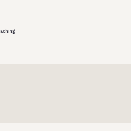
aching