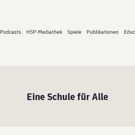
Podcasts
H5P-Mediathek
Spiele
Publikationen
Educ
Eine Schule für Alle