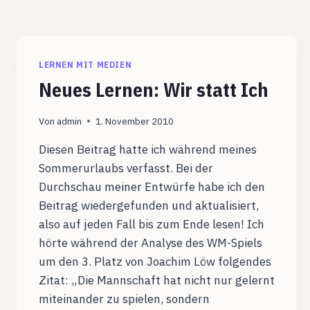
LERNEN MIT MEDIEN
Neues Lernen: Wir statt Ich
Von
admin
1. November 2010
Diesen Beitrag hatte ich während meines
Sommerurlaubs verfasst. Bei der
Durchschau meiner Entwürfe habe ich den
Beitrag wiedergefunden und aktualisiert,
also auf jeden Fall bis zum Ende lesen! Ich
hörte während der Analyse des WM-Spiels
um den 3. Platz von Joachim Löw folgendes
Zitat: „Die Mannschaft hat nicht nur gelernt
miteinander zu spielen, sondern