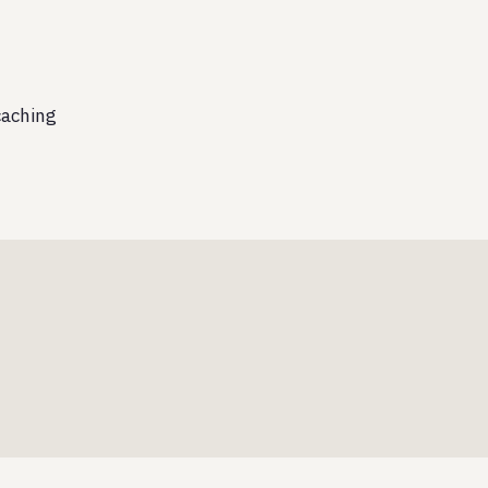
aching