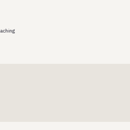
aching