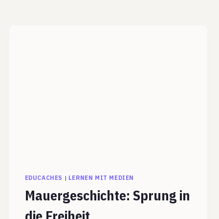
EDUCACHES
|
LERNEN MIT MEDIEN
Mauergeschichte: Sprung in
die Freiheit