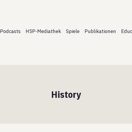
Podcasts
H5P-Mediathek
Spiele
Publikationen
Educ
History