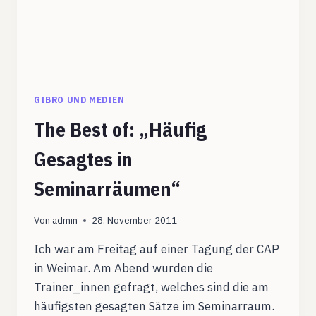
GIBRO UND MEDIEN
The Best of: „Häufig
Gesagtes in
Seminarräumen“
Von
admin
28. November 2011
Ich war am Freitag auf einer Tagung der CAP
in Weimar. Am Abend wurden die
Trainer_innen gefragt, welches sind die am
häufigsten gesagten Sätze im Seminarraum.