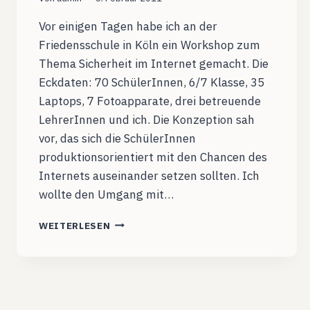
Vor einigen Tagen habe ich an der
Friedensschule in Köln ein Workshop zum
Thema Sicherheit im Internet gemacht. Die
Eckdaten: 70 SchülerInnen, 6/7 Klasse, 35
Laptops, 7 Fotoapparate, drei betreuende
LehrerInnen und ich. Die Konzeption sah
vor, das sich die SchülerInnen
produktionsorientiert mit den Chancen des
Internets auseinander setzen sollten. Ich
wollte den Umgang mit…
RESPEKT
WEITERLESEN
THE
INTERNET