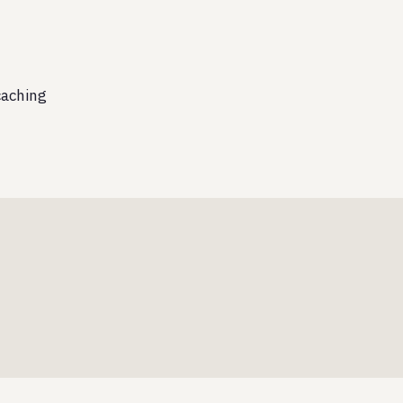
aching