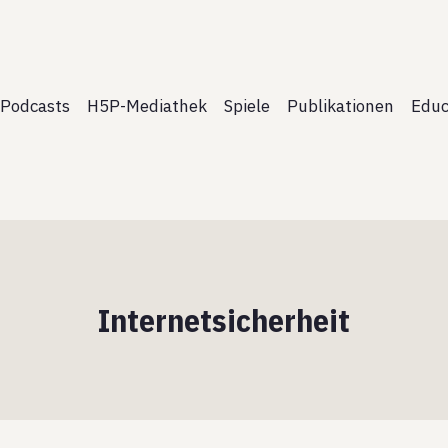
Podcasts
H5P-Mediathek
Spiele
Publikationen
Educ
Internetsicherheit