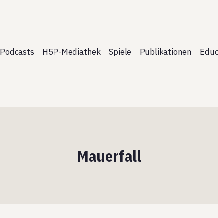
Podcasts
H5P-Mediathek
Spiele
Publikationen
Educ
Mauerfall