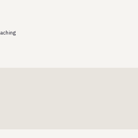
aching