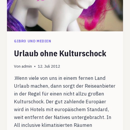
GIBRO UND MEDIEN
Urlaub ohne Kulturschock
Von
admin
12. Juli 2012
.Wenn viele von uns in einem fernen Land
Urlaub machen, dann sorgt der Reiseanbieter
in der Regel für einen nicht allzu großen
Kulturschock. Der gut zahlende Europäer
wird in Hotels mit europäischem Standard,
weit entfernt der Natives untergebracht. In
All inclusive klimatisierten Räumen