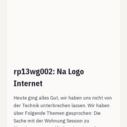
rp13wg002: Na Logo
Internet
Heute ging alles Gut, wir haben uns nicht von
der Technik unterbrechen lassen. Wir haben
über Folgende Themen gesprochen: Die
Sache mit der Wohnung Session zu