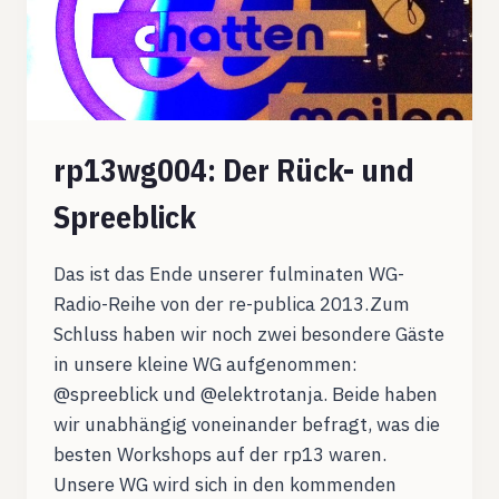
rp13wg004: Der Rück- und
Spreeblick
Das ist das Ende unserer fulminaten WG-
Radio-Reihe von der re-publica 2013.Zum
Schluss haben wir noch zwei besondere Gäste
in unsere kleine WG aufgenommen:
@spreeblick und @elektrotanja. Beide haben
wir unabhängig voneinander befragt, was die
besten Workshops auf der rp13 waren.
Unsere WG wird sich in den kommenden