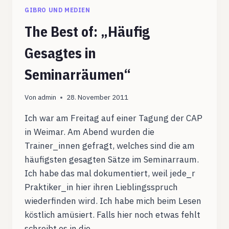
GIBRO UND MEDIEN
The Best of: „Häufig
Gesagtes in
Seminarräumen“
Von
admin
28. November 2011
Ich war am Freitag auf einer Tagung der CAP
in Weimar. Am Abend wurden die
Trainer_innen gefragt, welches sind die am
häufigsten gesagten Sätze im Seminarraum.
Ich habe das mal dokumentiert, weil jede_r
Praktiker_in hier ihren Lieblingsspruch
wiederfinden wird. Ich habe mich beim Lesen
köstlich amüsiert. Falls hier noch etwas fehlt
schreibt es in die…