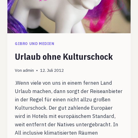
GIBRO UND MEDIEN
Urlaub ohne Kulturschock
Von
admin
12. Juli 2012
.Wenn viele von uns in einem fernen Land
Urlaub machen, dann sorgt der Reiseanbieter
in der Regel für einen nicht allzu großen
Kulturschock. Der gut zahlende Europäer
wird in Hotels mit europäischem Standard,
weit entfernt der Natives untergebracht. In
All inclusive klimatisierten Räumen