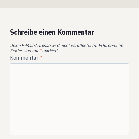
Schreibe einen Kommentar
Deine E-Mail-Adresse wird nicht veröffentlicht.
Erforderliche
Felder sind mit
*
markiert
Kommentar
*