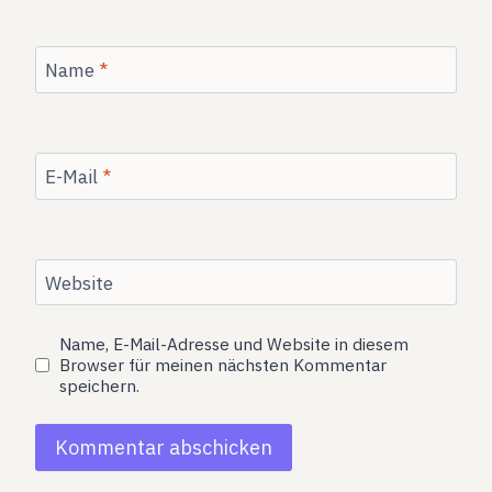
Name
*
E-Mail
*
Website
Name, E-Mail-Adresse und Website in diesem
Browser für meinen nächsten Kommentar
speichern.