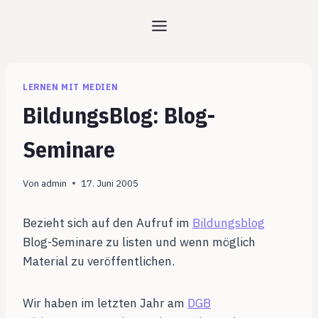
Zum
Inhalt
springen
LERNEN MIT MEDIEN
BildungsBlog: Blog-
Seminare
Von
admin
17. Juni 2005
Bezieht sich auf den Aufruf im
Bildungsblog
Blog-Seminare zu listen und wenn möglich
Material zu veröffentlichen.
Wir haben im letzten Jahr am
DGB