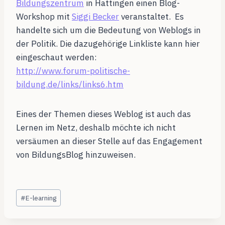
Bildungszentrum
in Hattingen einen Blog-
Workshop mit
Siggi Becker
veranstaltet. Es
handelte sich um die Bedeutung von Weblogs in
der Politik. Die dazugehörige Linkliste kann hier
eingeschaut werden:
http://www.forum-politische-
bildung.de/links/links6.htm
Eines der Themen dieses Weblog ist auch das
Lernen im Netz, deshalb möchte ich nicht
versäumen an dieser Stelle auf das Engagement
von BildungsBlog hinzuweisen.
Schlagworte:
#
E-learning