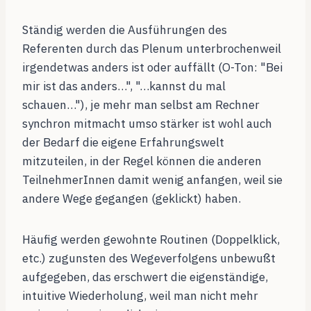
Ständig werden die Ausführungen des
Referenten durch das Plenum unterbrochenweil
irgendetwas anders ist oder auffällt (O-Ton: "Bei
mir ist das anders…", "…kannst du mal
schauen…"), je mehr man selbst am Rechner
synchron mitmacht umso stärker ist wohl auch
der Bedarf die eigene Erfahrungswelt
mitzuteilen, in der Regel können die anderen
TeilnehmerInnen damit wenig anfangen, weil sie
andere Wege gegangen (geklickt) haben.
Häufig werden gewohnte Routinen (Doppelklick,
etc.) zugunsten des Wegeverfolgens unbewußt
aufgegeben, das erschwert die eigenständige,
intuitive Wiederholung, weil man nicht mehr