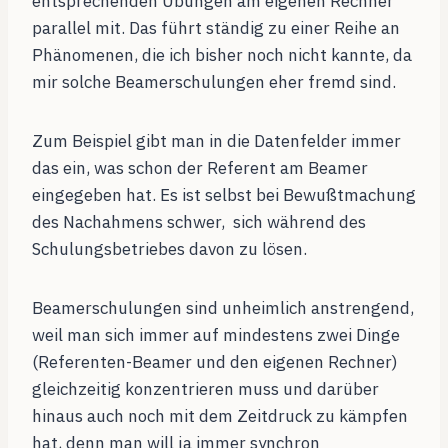
entsprechenden Übungen am eigenen Rechner
parallel mit. Das führt ständig zu einer Reihe an
Phänomenen, die ich bisher noch nicht kannte, da
mir solche Beamerschulungen eher fremd sind.
Zum Beispiel gibt man in die Datenfelder immer
das ein, was schon der Referent am Beamer
eingegeben hat. Es ist selbst bei Bewußtmachung
des Nachahmens schwer, sich während des
Schulungsbetriebes davon zu lösen.
Beamerschulungen sind unheimlich anstrengend,
weil man sich immer auf mindestens zwei Dinge
(Referenten-Beamer und den eigenen Rechner)
gleichzeitig konzentrieren muss und darüber
hinaus auch noch mit dem Zeitdruck zu kämpfen
hat, denn man will ja immer synchron