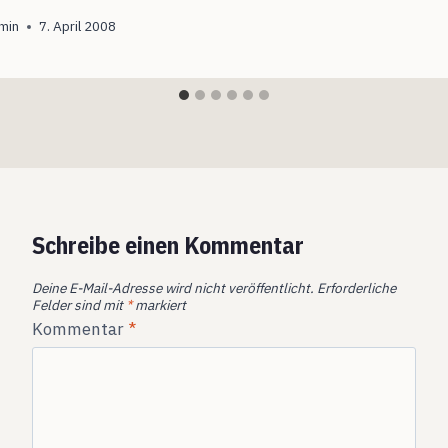
min
7. April 2008
Schreibe einen Kommentar
Deine E-Mail-Adresse wird nicht veröffentlicht.
Erforderliche
Felder sind mit
*
markiert
Kommentar
*