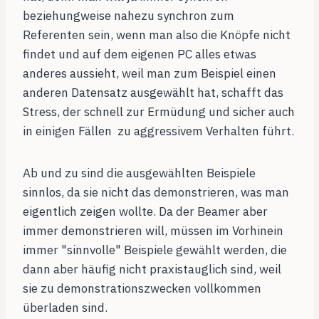
beziehungweise nahezu synchron zum
Referenten sein, wenn man also die Knöpfe nicht
findet und auf dem eigenen PC alles etwas
anderes aussieht, weil man zum Beispiel einen
anderen Datensatz ausgewählt hat, schafft das
Stress, der schnell zur Ermüdung und sicher auch
in einigen Fällen zu aggressivem Verhalten führt.
Ab und zu sind die ausgewählten Beispiele
sinnlos, da sie nicht das demonstrieren, was man
eigentlich zeigen wollte. Da der Beamer aber
immer demonstrieren will, müssen im Vorhinein
immer "sinnvolle" Beispiele gewählt werden, die
dann aber häufig nicht praxistauglich sind, weil
sie zu demonstrationszwecken vollkommen
überladen sind.