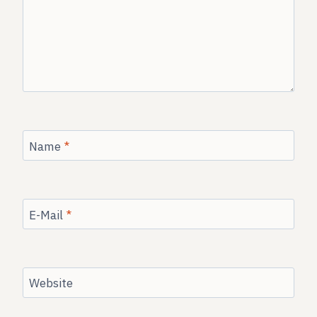
Name
*
E-Mail
*
Website