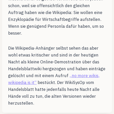
schon, weil sie offensichtlich den gleichen
Auftrag haben wie die Wikipedia: Sie wollen eine
Enzyklopädie für Wirtschaftbegriffe aufstellen.
Wenn sie genügend Personla dafür haben, um so
besser.
Die Wikipedia-Anhänger selbst sehen das aber
wohl etwas kritischer und sind in der heutigen
Nacht als kleine Online-Demostration über das
Handelsblattwiki hergezogen und haben einträge
gelöscht und mit einem Aufruf
„
no more wikis
,
wikipedia is it“
bestückt. Der WikiSysOp vom
Handelsblatt hatte jedenfalls heute Nacht alle
Hände voll zu tun, die alten Versionen wieder
herzustellen.