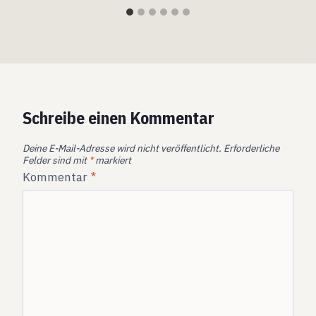
Schreibe einen Kommentar
Deine E-Mail-Adresse wird nicht veröffentlicht.
Erforderliche
Felder sind mit
*
markiert
Kommentar
*