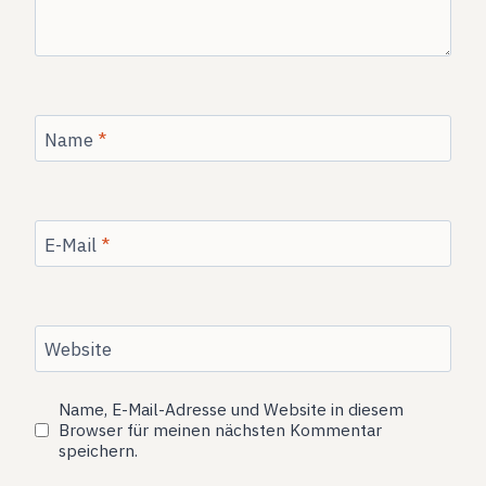
Name
*
E-Mail
*
Website
Name, E-Mail-Adresse und Website in diesem
Browser für meinen nächsten Kommentar
speichern.