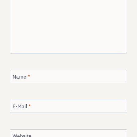
Name
*
E-Mail
*
Website