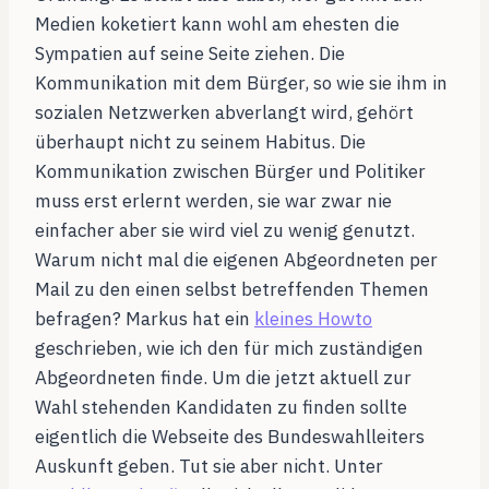
Medien koketiert kann wohl am ehesten die
Sympatien auf seine Seite ziehen. Die
Kommunikation mit dem Bürger, so wie sie ihm in
sozialen Netzwerken abverlangt wird, gehört
überhaupt nicht zu seinem Habitus. Die
Kommunikation zwischen Bürger und Politiker
muss erst erlernt werden, sie war zwar nie
einfacher aber sie wird viel zu wenig genutzt.
Warum nicht mal die eigenen Abgeordneten per
Mail zu den einen selbst betreffenden Themen
befragen? Markus hat ein
kleines Howto
geschrieben, wie ich den für mich zuständigen
Abgeordneten finde. Um die jetzt aktuell zur
Wahl stehenden Kandidaten zu finden sollte
eigentlich die Webseite des Bundeswahlleiters
Auskunft geben. Tut sie aber nicht. Unter