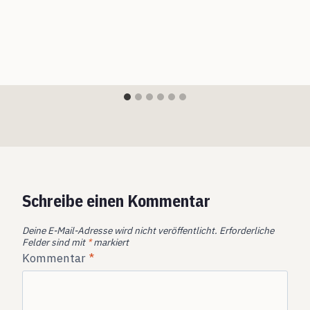
Schreibe einen Kommentar
Deine E-Mail-Adresse wird nicht veröffentlicht.
Erforderliche
Felder sind mit
*
markiert
Kommentar
*