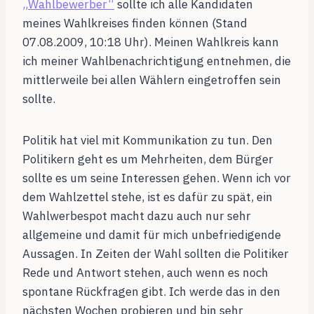
„Wahlbewerber“
sollte ich alle Kandidaten
meines Wahlkreises finden können (Stand
07.08.2009, 10:18 Uhr). Meinen Wahlkreis kann
ich meiner Wahlbenachrichtigung entnehmen, die
mittlerweile bei allen Wählern eingetroffen sein
sollte.
Politik hat viel mit Kommunikation zu tun. Den
Politikern geht es um Mehrheiten, dem Bürger
sollte es um seine Interessen gehen. Wenn ich vor
dem Wahlzettel stehe, ist es dafür zu spät, ein
Wahlwerbespot macht dazu auch nur sehr
allgemeine und damit für mich unbefriedigende
Aussagen. In Zeiten der Wahl sollten die Politiker
Rede und Antwort stehen, auch wenn es noch
spontane Rückfragen gibt. Ich werde das in den
nächsten Wochen probieren und bin sehr