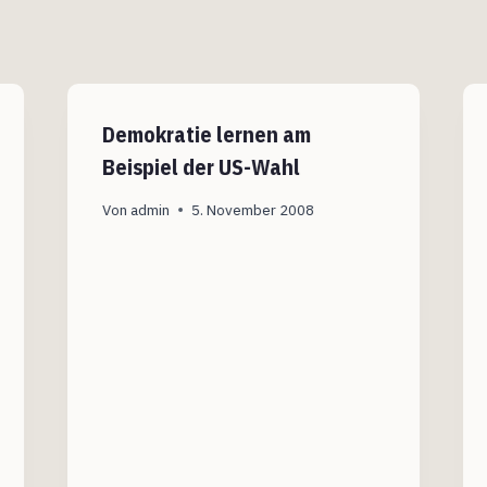
Demokratie lernen am
Beispiel der US-Wahl
Von
admin
5. November 2008