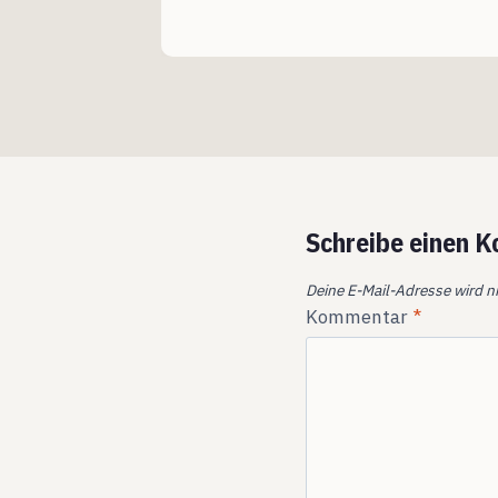
Schreibe einen 
Deine E-Mail-Adresse wird ni
Kommentar
*