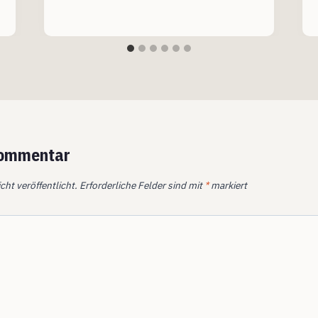
Kommentar
cht veröffentlicht.
Erforderliche Felder sind mit
*
markiert