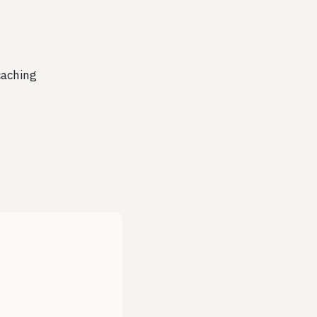
aching