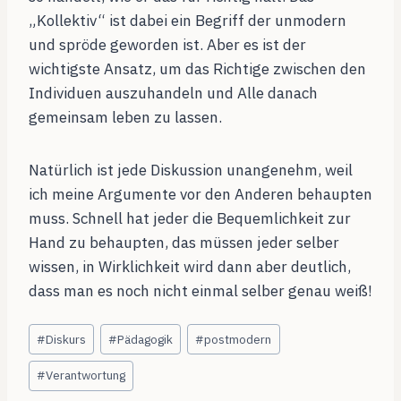
„Kollektiv“ ist dabei ein Begriff der unmodern
und spröde geworden ist. Aber es ist der
wichtigste Ansatz, um das Richtige zwischen den
Individuen auszuhandeln und Alle danach
gemeinsam leben zu lassen.
Natürlich ist jede Diskussion unangenehm, weil
ich meine Argumente vor den Anderen behaupten
muss. Schnell hat jeder die Bequemlichkeit zur
Hand zu behaupten, das müssen jeder selber
wissen, in Wirklichkeit wird dann aber deutlich,
dass man es noch nicht einmal selber genau weiß!
Schlagworte:
#
Diskurs
#
Pädagogik
#
postmodern
#
Verantwortung