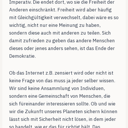
Imperativ. Die endet dort, wo sie die Freiheit der
Anderen einschränkt. Freiheit wird aber häufig
mit Gleichgültigkeit verwechselt, dabei wäre es so
wichtig, nicht nur eine Meinung zu haben,
sondern diese auch mit anderen zu teilen. Sich
damit zufrieden zu geben das andere Menschen
dieses oder jenes anders sehen, ist das Ende der
Demokratie.
Ob das Internet z.B. zensiert wird oder nicht ist
keine Frage von das muss ja jeder selber wissen.
Wir sind keine Ansammlung von Individuen,
sondern eine Gemeinschaft von Menschen, die
sich füreinander interessieren sollte. Ob und wie
wir die Zukunft unseres Planeten sichern können
lässt sich mit Sicherheit nicht lösen, in dem jeder
so handelt, wie er das für richtig hält. Das