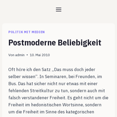
Zum
Inhalt
springen
POLITIK MIT MEDIEN
Postmoderne Beliebigkeit
Von
admin
10. Mai 2010
Oft höre ich den Satz „Das muss doch jeder
selber wissen“. In Seminaren, bei Freunden, im
Bus. Das hat sicher nicht nur etwas mit einer
fehlenden Streitkultur zu tun, sondern auch mit
falsch verstandener Freiheit. Es geht nicht um die
Freiheit im hedonistischen Wortsinne, sondern
um die Freiheit im Sinne des kategorischen