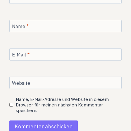
Name
*
E-Mail
*
Website
Name, E-Mail-Adresse und Website in diesem
Browser für meinen nächsten Kommentar
speichern.