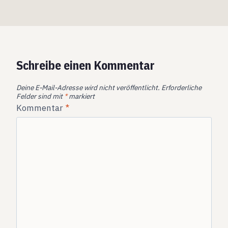
Schreibe einen Kommentar
Deine E-Mail-Adresse wird nicht veröffentlicht.
Erforderliche
Felder sind mit
*
markiert
Kommentar
*