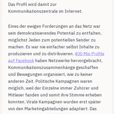
Das Profil wird damit zur
Kommunikationszentrale im Internet.
Eines der ewigen Forderungen an das Netz war
sein demokratisierendes Potential zu entfalten,
möglichst Jeden zum potentiellen Sender zu
machen. Es war nie einfacher selbst Inhalte zu
produzieren und zu distribuieren.
400 Mio Profile
auf Facebook
haben Netzwerke hervorgebracht,
Kommunikationszusammenhänge geschaffen
und Bewegungen organisiert, wie zu keiner
anderen Zeit. Politische Kampagnen waren
möglich, weil der Einzelne immer Zuhörer und
Mitleser fanden und somit ihre Stimme erheben
konnten. Virale Kampagnen wurden erst später
von den Marketingabteilungen adaptiert. Das