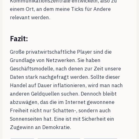
Kommunikationszentrale entwickeln, also zu
einem Ort, an dem meine Ticks für Andere
relevant werden.
Fazit:
Große privatwirtschaftliche Player sind die
Grundlage von Netzwerken. Sie haben
Geschäftsmodelle, nach denen zur Zeit unsere
Daten stark nachgefragt werden. Sollte dieser
Handel auf Dauer inflationieren, wird man nach
anderen Geldquellen suchen. Dennoch bleibt
abzuwägen, das die im Internet gewonnene
Freiheit nicht nur Schatten-, sondern auch
Sonnenseiten hat. Eine ist mit Sicherheit ein
Zugewinn an Demokratie.