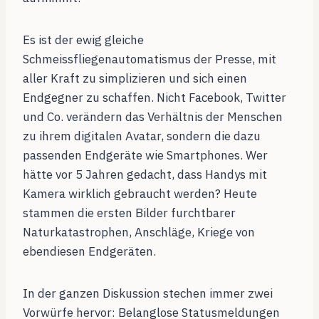
Es ist der ewig gleiche
Schmeissfliegenautomatismus der Presse, mit
aller Kraft zu simplizieren und sich einen
Endgegner zu schaffen. Nicht Facebook, Twitter
und Co. verändern das Verhältnis der Menschen
zu ihrem digitalen Avatar, sondern die dazu
passenden Endgeräte wie Smartphones. Wer
hätte vor 5 Jahren gedacht, dass Handys mit
Kamera wirklich gebraucht werden? Heute
stammen die ersten Bilder furchtbarer
Naturkatastrophen, Anschläge, Kriege von
ebendiesen Endgeräten.
In der ganzen Diskussion stechen immer zwei
Vorwürfe hervor: Belanglose Statusmeldungen