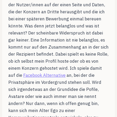
der Nutzer/innen auf der einen Seite und Daten,
die der Konzern an Dritte herausgibt und die ich
bei einer späteren Bewerbung einmal bereuen
könnte. Was denn jetzt belanglos und was ist
relevant? Der scheinbare Widerspruch ist dabei
gar keiner. Eine Information ist nie belanglos, es
kommt nur auf den Zusammenhang an in der sich
der Rezipient befindet. Dabei spielt es keine Rolle,
ob ich selbst mein Profil hoste oder ob es von
einem Konzern gehostet wird. Ich spiele damit
auf die
Facebook Alternative
an, bei der die
Privatsphäre im Vordergrund stehen soll. Wird
sich irgendetwas an der Grundidee die Pofile,
Avatare oder wie auch immer man sie nennt
ändern? Nur dann, wenn ich offen genug bin,
kann sich mein Alter Ego zu einer