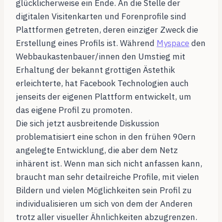
glücklicherweise ein Ende. An die Stelle der
digitalen Visitenkarten und Forenprofile sind
Plattformen getreten, deren einziger Zweck die
Erstellung eines Profils ist. Während
Myspace
den
Webbaukastenbauer/innen den Umstieg mit
Erhaltung der bekannt grottigen Ästethik
erleichterte, hat Facebook Technologien auch
jenseits der eigenen Plattform entwickelt, um
das eigene Profil zu promoten.
Die sich jetzt ausbreitende Diskussion
problematisiert eine schon in den frühen 90ern
angelegte Entwicklung, die aber dem Netz
inhärent ist. Wenn man sich nicht anfassen kann,
braucht man sehr detailreiche Profile, mit vielen
Bildern und vielen Möglichkeiten sein Profil zu
individualisieren um sich von dem der Anderen
trotz aller visueller Ähnlichkeiten abzugrenzen.