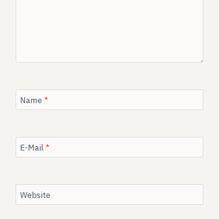
Name
*
E-Mail
*
Website