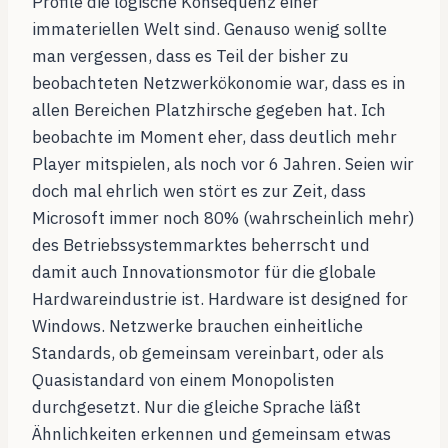
Profile die logische Konsequenz einer
immateriellen Welt sind. Genauso wenig sollte
man vergessen, dass es Teil der bisher zu
beobachteten Netzwerkökonomie war, dass es in
allen Bereichen Platzhirsche gegeben hat. Ich
beobachte im Moment eher, dass deutlich mehr
Player mitspielen, als noch vor 6 Jahren. Seien wir
doch mal ehrlich wen stört es zur Zeit, dass
Microsoft immer noch 80% (wahrscheinlich mehr)
des Betriebssystemmarktes beherrscht und
damit auch Innovationsmotor für die globale
Hardwareindustrie ist. Hardware ist designed for
Windows. Netzwerke brauchen einheitliche
Standards, ob gemeinsam vereinbart, oder als
Quasistandard von einem Monopolisten
durchgesetzt. Nur die gleiche Sprache läßt
Ähnlichkeiten erkennen und gemeinsam etwas