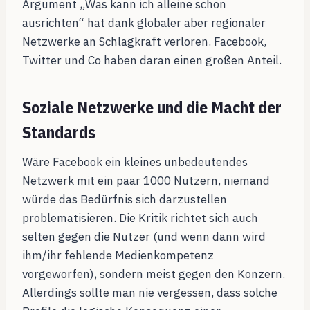
Argument „Was kann ich alleine schon
ausrichten“ hat dank globaler aber regionaler
Netzwerke an Schlagkraft verloren. Facebook,
Twitter und Co haben daran einen großen Anteil.
Soziale Netzwerke und die Macht der
Standards
Wäre Facebook ein kleines unbedeutendes
Netzwerk mit ein paar 1000 Nutzern, niemand
würde das Bedürfnis sich darzustellen
problematisieren. Die Kritik richtet sich auch
selten gegen die Nutzer (und wenn dann wird
ihm/ihr fehlende Medienkompetenz
vorgeworfen), sondern meist gegen den Konzern.
Allerdings sollte man nie vergessen, dass solche