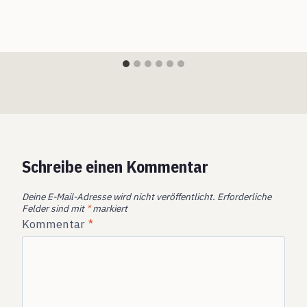
Schreibe einen Kommentar
Deine E-Mail-Adresse wird nicht veröffentlicht.
Erforderliche
Felder sind mit
*
markiert
Kommentar
*