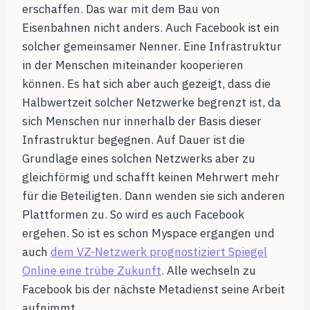
erschaffen. Das war mit dem Bau von
Eisenbahnen nicht anders. Auch Facebook ist ein
solcher gemeinsamer Nenner. Eine Infrastruktur
in der Menschen miteinander kooperieren
können. Es hat sich aber auch gezeigt, dass die
Halbwertzeit solcher Netzwerke begrenzt ist, da
sich Menschen nur innerhalb der Basis dieser
Infrastruktur begegnen. Auf Dauer ist die
Grundlage eines solchen Netzwerks aber zu
gleichförmig und schafft keinen Mehrwert mehr
für die Beteiligten. Dann wenden sie sich anderen
Plattformen zu. So wird es auch Facebook
ergehen. So ist es schon Myspace ergangen und
auch
dem VZ-Netzwerk prognostiziert Spiegel
Online eine trübe Zukunft
. Alle wechseln zu
Facebook bis der nächste Metadienst seine Arbeit
aufnimmt.