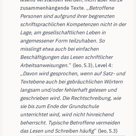
zusammenhängende Texte. „
Betroffene
Personen sind aufgrund ihrer begrenzten
schriftsprachlichen Kompetenzen nicht in der
Lage, am gesellschaftlichen Leben in
angemessener Form teilzuhaben. So
misslingt etwa auch bei einfachen
Beschäftigungen das Lesen schriftlicher
Arbeitsanweisungen.
“ (leo, S.3), Level 4:
„
Davon wird gesprochen, wenn auf Satz- und
Textebene auch bei gebräuchlichen Wörtern
langsam und/oder fehlerhaft gelesen und
geschrieben wird. Die Rechtschreibung, wie
sie bis zum Ende der Grundschule
unterrichtet wird, wird nicht hinreichend
beherrscht. Typische Betroffene vermeiden
das Lesen und Schreiben häufig
“ (leo, S.3)