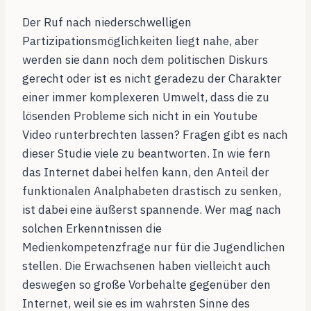
Der Ruf nach niederschwelligen
Partizipationsmöglichkeiten liegt nahe, aber
werden sie dann noch dem politischen Diskurs
gerecht oder ist es nicht geradezu der Charakter
einer immer komplexeren Umwelt, dass die zu
lösenden Probleme sich nicht in ein Youtube
Video runterbrechten lassen? Fragen gibt es nach
dieser Studie viele zu beantworten. In wie fern
das Internet dabei helfen kann, den Anteil der
funktionalen Analphabeten drastisch zu senken,
ist dabei eine äußerst spannende. Wer mag nach
solchen Erkenntnissen die
Medienkompetenzfrage nur für die Jugendlichen
stellen. Die Erwachsenen haben vielleicht auch
deswegen so große Vorbehalte gegenüber den
Internet, weil sie es im wahrsten Sinne des