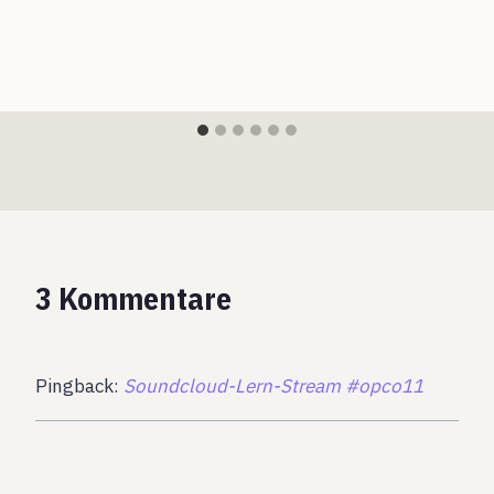
3 Kommentare
Pingback:
Soundcloud-Lern-Stream #opco11