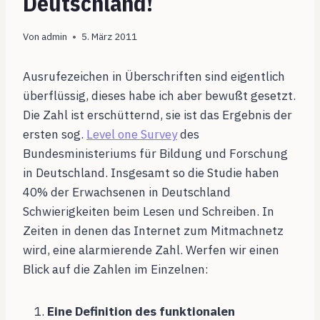
Deutschland!
Von
admin
5. März 2011
Ausrufezeichen in Überschriften sind eigentlich
überflüssig, dieses habe ich aber bewußt gesetzt.
Die Zahl ist erschütternd, sie ist das Ergebnis der
ersten sog.
Level one Survey
des
Bundesministeriums für Bildung und Forschung
in Deutschland. Insgesamt so die Studie haben
40% der Erwachsenen in Deutschland
Schwierigkeiten beim Lesen und Schreiben. In
Zeiten in denen das Internet zum Mitmachnetz
wird, eine alarmierende Zahl. Werfen wir einen
Blick auf die Zahlen im Einzelnen:
Eine Definition des funktionalen