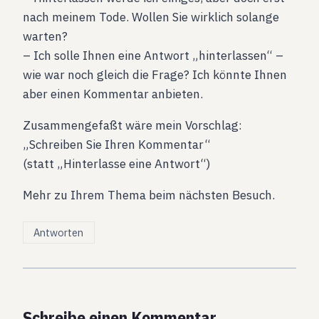
nach meinem Tode. Wollen Sie wirklich solange
warten?
– Ich solle Ihnen eine Antwort „hinterlassen“ –
wie war noch gleich die Frage? Ich könnte Ihnen
aber einen Kommentar anbieten.
Zusammengefaßt wäre mein Vorschlag:
„Schreiben Sie Ihren Kommentar“
(statt „Hinterlasse eine Antwort“)
Mehr zu Ihrem Thema beim nächsten Besuch.
Antworten
Schreibe einen Kommentar