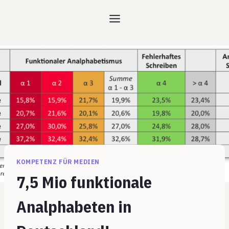
Zum
Inhalt
springen
KOMPETENZ FÜR MEDIEN
7,5 Mio funktionale
Analphabeten in