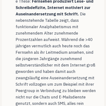
e These:
Fernsehen produziert Lese- und
Schreibdefizite, Internet motiviert zur
Auseinandersetzung mit Schrift.
Die
nebenstehende Tabelle zeigt, dass
funktionaler Analphabetismus mit
zunehmendem Alter zunehmende
Prozentzahlen aufweist. Während die >40
jährigen vermutlich auch heute noch das
Fernsehn als ihr Leitmedium ansehen, sind
die jüngeren Jahrgänge zunehmend
selbstverständlicher mit dem Internet groß
geworden und haben damit auch
zwangsläufig eine Auseinandersetzung mit
Schrift vollzogen um zum Beispiel mit ihrer
Peergroup in Verbindung zu bleiben werden
nicht nur die Chats und E-Mailsdienste
genutzt, sondern auch SMS, alles rein