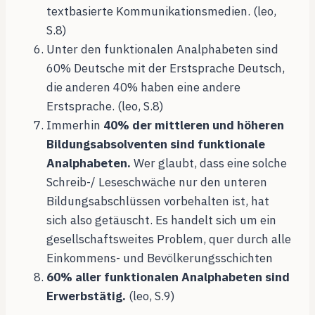
textbasierte Kommunikationsmedien. (leo,
S.8)
Unter den funktionalen Analphabeten sind
60% Deutsche mit der Erstsprache Deutsch,
die anderen 40% haben eine andere
Erstsprache. (leo, S.8)
Immerhin
40% der mittleren und höheren
Bildungsabsolventen sind funktionale
Analphabeten.
Wer glaubt, dass eine solche
Schreib-/ Leseschwäche nur den unteren
Bildungsabschlüssen vorbehalten ist, hat
sich also getäuscht. Es handelt sich um ein
gesellschaftsweites Problem, quer durch alle
Einkommens- und Bevölkerungsschichten
60% aller funktionalen Analphabeten sind
Erwerbstätig.
(leo, S.9)