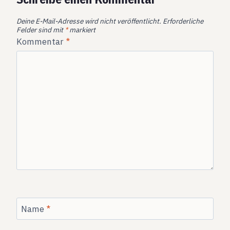
Deine E-Mail-Adresse wird nicht veröffentlicht.
Erforderliche
Felder sind mit
*
markiert
Kommentar
*
Name
*