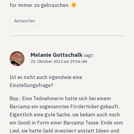
für immer zu gebrauchen.
Antworten
Melanie Gottschalk
sagt:
25. Oktober 2012 um 19:56 Uhr
Ist es nicht auch irgendwie eine
Einstellungsfrage?
Bsp.: Eine Teilnehmerin hatte sich bei einem
Barcamp ein sogenanntes Förderticket gekauft.
Eigentlich eine gute Sache, sie bekam auch noch
ein Goodi in Form einer Barcamp Tasse. Ende vom
Lied, sie hatte Geld investiert anstatt Ideen und