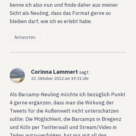
kenne ich also nun und finde daher aus meiner
Sicht als Neuling, dass das Format gerne so
bleiben darf, wie ich es erlebt habe.
Antworten
Corinna Lammert
sagt:
22. Oktober 2012 um 19:31 Uhr
Als Barcamp-Neuling möchte ich bezüglich Punkt
4 gerne ergänzen, dass man die Wirkung der
Tweets für die Außenwelt nicht unterschätzen
sollte: Die Möglichkeit, die Barcamps in Bregenz
und Köln per Twitterwall und Stream/Video in
Teilen mitzuverfolgen, hat mir mit all den