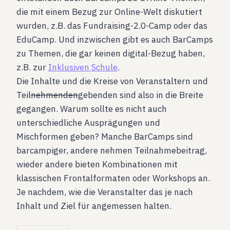
die mit einem Bezug zur Online-Welt diskutiert
wurden, z.B. das Fundraising-2.0-Camp oder das
EduCamp. Und inzwischen gibt es auch BarCamps
zu Themen, die gar keinen digital-Bezug haben,
z.B. zur
Inklusiven Schule
.
Die Inhalte und die Kreise von Veranstaltern und
Teil
nehmenden
gebenden sind also in die Breite
gegangen. Warum sollte es nicht auch
unterschiedliche Ausprägungen und
Mischformen geben? Manche BarCamps sind
barcampiger, andere nehmen Teilnahmebeitrag,
wieder andere bieten Kombinationen mit
klassischen Frontalformaten oder Workshops an.
Je nachdem, wie die Veranstalter das je nach
Inhalt und Ziel für angemessen halten.