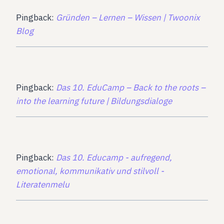
Pingback:
Gründen – Lernen – Wissen | Twoonix
Blog
Pingback:
Das 10. EduCamp – Back to the roots –
into the learning future | Bildungsdialoge
Pingback:
Das 10. Educamp - aufregend,
emotional, kommunikativ und stilvoll -
Literatenmelu