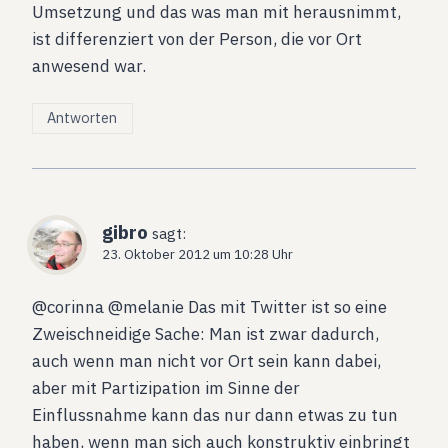
Umsetzung und das was man mit herausnimmt,
ist differenziert von der Person, die vor Ort
anwesend war.
Antworten
gibro
sagt:
23. Oktober 2012 um 10:28 Uhr
@corinna @melanie Das mit Twitter ist so eine
Zweischneidige Sache: Man ist zwar dadurch,
auch wenn man nicht vor Ort sein kann dabei,
aber mit Partizipation im Sinne der
Einflussnahme kann das nur dann etwas zu tun
haben, wenn man sich auch konstruktiv einbringt