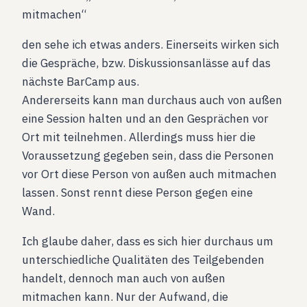
mitmachen“
den sehe ich etwas anders. Einerseits wirken sich
die Gespräche, bzw. Diskussionsanlässe auf das
nächste BarCamp aus.
Andererseits kann man durchaus auch von außen
eine Session halten und an den Gesprächen vor
Ort mit teilnehmen. Allerdings muss hier die
Voraussetzung gegeben sein, dass die Personen
vor Ort diese Person von außen auch mitmachen
lassen. Sonst rennt diese Person gegen eine
Wand.
Ich glaube daher, dass es sich hier durchaus um
unterschiedliche Qualitäten des Teilgebenden
handelt, dennoch man auch von außen
mitmachen kann. Nur der Aufwand, die