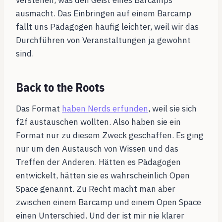
verstehen, was den Geist eines Barcamps
ausmacht. Das Einbringen auf einem Barcamp
fällt uns Pädagogen häufig leichter, weil wir das
Durchführen von Veranstaltungen ja gewohnt
sind.
Back to the Roots
Das Format
haben Nerds erfunden
, weil sie sich
f2f austauschen wollten. Also haben sie ein
Format nur zu diesem Zweck geschaffen. Es ging
nur um den Austausch von Wissen und das
Treffen der Anderen. Hätten es Pädagogen
entwickelt, hätten sie es wahrscheinlich Open
Space genannt. Zu Recht macht man aber
zwischen einem Barcamp und einem Open Space
einen Unterschied. Und der ist mir nie klarer