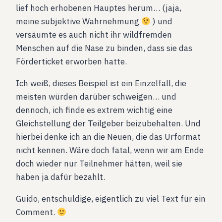
lief hoch erhobenen Hauptes herum… (jaja,
meine subjektive Wahrnehmung
) und
versäumte es auch nicht ihr wildfremden
Menschen auf die Nase zu binden, dass sie das
Förderticket erworben hatte.
Ich weiß, dieses Beispiel ist ein Einzelfall, die
meisten würden darüber schweigen… und
dennoch, ich finde es extrem wichtig eine
Gleichstellung der Teilgeber beizubehalten. Und
hierbei denke ich an die Neuen, die das Urformat
nicht kennen. Wäre doch fatal, wenn wir am Ende
doch wieder nur Teilnehmer hätten, weil sie
haben ja dafür bezahlt.
Guido, entschuldige, eigentlich zu viel Text für ein
Comment.