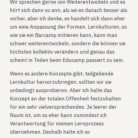
Wir sprechen gerne von Weiterentwickeln und es
hört sich dann so ann, als sei es danach besser als
vorher, aber ich denke, es handelt sich dann eher
um eine Anpassung der Formen. Lernkulturen, so
wie sie ein Barcamp initiieren kann, kann man
schwer weiterentwickeln, sondern die können sie
höchsten kollektiv verändern und genau das
scheint in Teilen beim Educamp passiert zu sein.
Wenn es andere Konzepte gibt, teilgebende
Lernkultur hervorzubringen, sollten wir sie
unbedingt ausprobieren. Aber ich halte das
Konzept an der totalen Offenheit festzuhalten
für ein sehr vielversprechendes. Je leerer der
Raum ist, um so eher kann zumindest ich
Verantwortung für meinen Lernprozess
übernehmen. Deshalb halte ich so