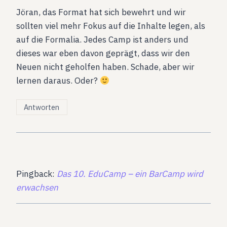
Jöran, das Format hat sich bewehrt und wir
sollten viel mehr Fokus auf die Inhalte legen, als
auf die Formalia. Jedes Camp ist anders und
dieses war eben davon geprägt, dass wir den
Neuen nicht geholfen haben. Schade, aber wir
lernen daraus. Oder?
Antworten
Pingback:
Das 10. EduCamp – ein BarCamp wird
erwachsen