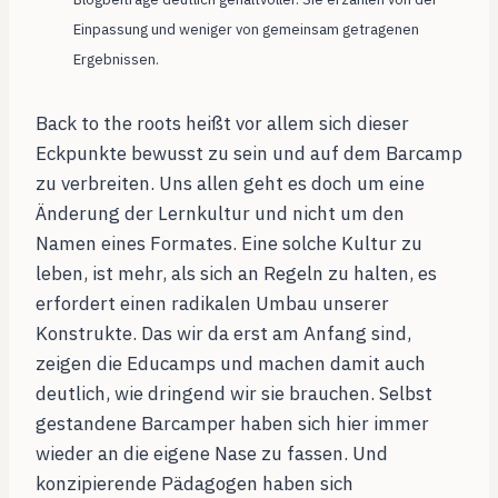
Einpassung und weniger von gemeinsam getragenen
Ergebnissen.
Back to the roots heißt vor allem sich dieser
Eckpunkte bewusst zu sein und auf dem Barcamp
zu verbreiten. Uns allen geht es doch um eine
Änderung der Lernkultur und nicht um den
Namen eines Formates. Eine solche Kultur zu
leben, ist mehr, als sich an Regeln zu halten, es
erfordert einen radikalen Umbau unserer
Konstrukte. Das wir da erst am Anfang sind,
zeigen die Educamps und machen damit auch
deutlich, wie dringend wir sie brauchen. Selbst
gestandene Barcamper haben sich hier immer
wieder an die eigene Nase zu fassen. Und
konzipierende Pädagogen haben sich