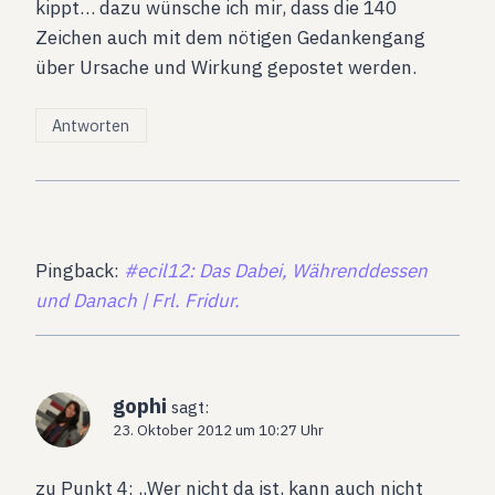
kippt… dazu wünsche ich mir, dass die 140
Zeichen auch mit dem nötigen Gedankengang
über Ursache und Wirkung gepostet werden.
Antworten
Pingback:
#ecil12: Das Dabei, Währenddessen
und Danach | Frl. Fridur.
gophi
sagt:
23. Oktober 2012 um 10:27 Uhr
zu Punkt 4: „Wer nicht da ist, kann auch nicht