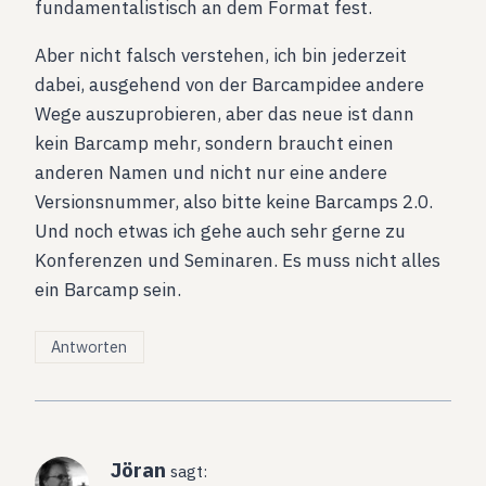
fundamentalistisch an dem Format fest.
Aber nicht falsch verstehen, ich bin jederzeit
dabei, ausgehend von der Barcampidee andere
Wege auszuprobieren, aber das neue ist dann
kein Barcamp mehr, sondern braucht einen
anderen Namen und nicht nur eine andere
Versionsnummer, also bitte keine Barcamps 2.0.
Und noch etwas ich gehe auch sehr gerne zu
Konferenzen und Seminaren. Es muss nicht alles
ein Barcamp sein.
Antworten
Jöran
sagt: