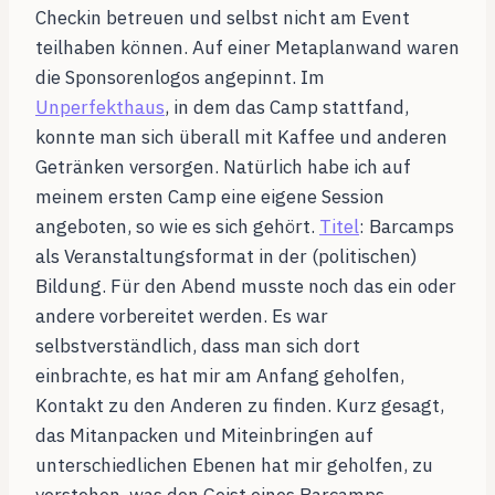
Checkin betreuen und selbst nicht am Event
teilhaben können. Auf einer Metaplanwand waren
die Sponsorenlogos angepinnt. Im
Unperfekthaus
, in dem das Camp stattfand,
konnte man sich überall mit Kaffee und anderen
Getränken versorgen. Natürlich habe ich auf
meinem ersten Camp eine eigene Session
angeboten, so wie es sich gehört.
Titel
: Barcamps
als Veranstaltungsformat in der (politischen)
Bildung. Für den Abend musste noch das ein oder
andere vorbereitet werden. Es war
selbstverständlich, dass man sich dort
einbrachte, es hat mir am Anfang geholfen,
Kontakt zu den Anderen zu finden. Kurz gesagt,
das Mitanpacken und Miteinbringen auf
unterschiedlichen Ebenen hat mir geholfen, zu