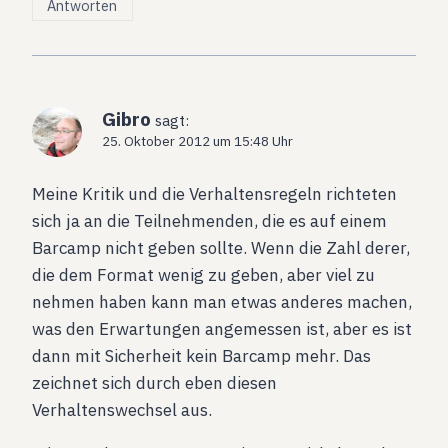
Antworten
Gibro
sagt:
25. Oktober 2012 um 15:48 Uhr
Meine Kritik und die Verhaltensregeln richteten
sich ja an die Teilnehmenden, die es auf einem
Barcamp nicht geben sollte. Wenn die Zahl derer,
die dem Format wenig zu geben, aber viel zu
nehmen haben kann man etwas anderes machen,
was den Erwartungen angemessen ist, aber es ist
dann mit Sicherheit kein Barcamp mehr. Das
zeichnet sich durch eben diesen
Verhaltenswechsel aus.