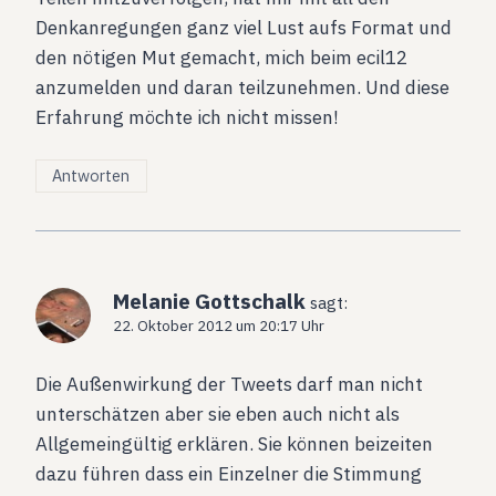
Denkanregungen ganz viel Lust aufs Format und
den nötigen Mut gemacht, mich beim ecil12
anzumelden und daran teilzunehmen. Und diese
Erfahrung möchte ich nicht missen!
Antworten
Melanie Gottschalk
sagt:
22. Oktober 2012 um 20:17 Uhr
Die Außenwirkung der Tweets darf man nicht
unterschätzen aber sie eben auch nicht als
Allgemeingültig erklären. Sie können beizeiten
dazu führen dass ein Einzelner die Stimmung