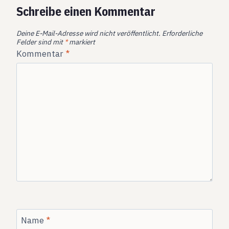
Schreibe einen Kommentar
Deine E-Mail-Adresse wird nicht veröffentlicht.
Erforderliche
Felder sind mit
*
markiert
Kommentar
*
Name
*