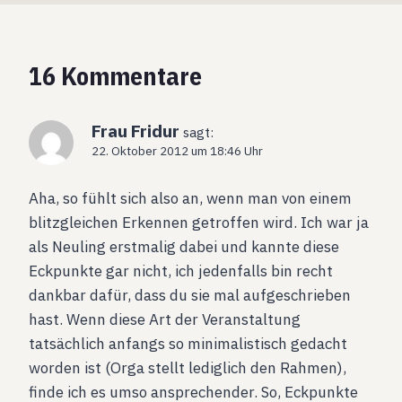
16 Kommentare
Frau Fridur
sagt:
22. Oktober 2012 um 18:46 Uhr
Aha, so fühlt sich also an, wenn man von einem
blitzgleichen Erkennen getroffen wird. Ich war ja
als Neuling erstmalig dabei und kannte diese
Eckpunkte gar nicht, ich jedenfalls bin recht
dankbar dafür, dass du sie mal aufgeschrieben
hast. Wenn diese Art der Veranstaltung
tatsächlich anfangs so minimalistisch gedacht
worden ist (Orga stellt lediglich den Rahmen),
finde ich es umso ansprechender. So, Eckpunkte