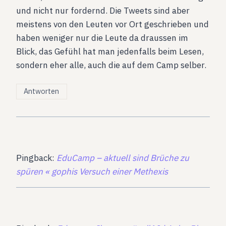
und nicht nur fordernd. Die Tweets sind aber
meistens von den Leuten vor Ort geschrieben und
haben weniger nur die Leute da draussen im
Blick, das Gefühl hat man jedenfalls beim Lesen,
sondern eher alle, auch die auf dem Camp selber.
Antworten
Pingback:
EduCamp – aktuell sind Brüche zu
spüren « gophis Versuch einer Methexis