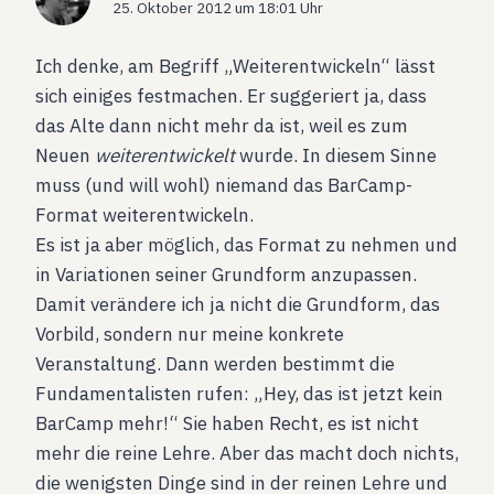
25. Oktober 2012 um 18:01 Uhr
Ich denke, am Begriff „Weiterentwickeln“ lässt
sich einiges festmachen. Er suggeriert ja, dass
das Alte dann nicht mehr da ist, weil es zum
Neuen
weiterentwickelt
wurde. In diesem Sinne
muss (und will wohl) niemand das BarCamp-
Format weiterentwickeln.
Es ist ja aber möglich, das Format zu nehmen und
in Variationen seiner Grundform anzupassen.
Damit verändere ich ja nicht die Grundform, das
Vorbild, sondern nur meine konkrete
Veranstaltung. Dann werden bestimmt die
Fundamentalisten rufen: „Hey, das ist jetzt kein
BarCamp mehr!“ Sie haben Recht, es ist nicht
mehr die reine Lehre. Aber das macht doch nichts,
die wenigsten Dinge sind in der reinen Lehre und