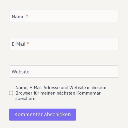
Name
*
E-Mail
*
Website
Name, E-Mail-Adresse und Website in diesem
Browser für meinen nächsten Kommentar
speichern.