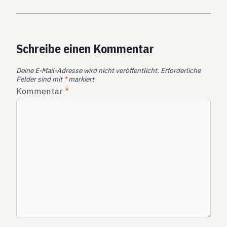
Schreibe einen Kommentar
Deine E-Mail-Adresse wird nicht veröffentlicht.
Erforderliche
Felder sind mit
*
markiert
Kommentar
*