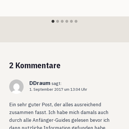
2 Kommentare
DDraum
sagt:
1. September 2017 um 13:04 Uhr
Ein sehr guter Post, der alles ausreichend
zusammen fasst. Ich habe mich damals auch
durch alle Anfänger-Guides gelesen bevor ich
dann nutzliche Information gefunden habe.