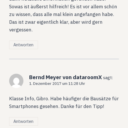
Sowas ist äußerst hilfreich! Es ist vor allem schön
zu wissen, dass alle mal klein angefangen habe.
Das ist zwar eigentlich klar, aber wird gern
vergessen.
Antworten
Bernd Meyer von dataroomX
sagt:
1. Dezember 2017 um 11:28 Uhr
Klasse Info, Gibro. Habe häufiger die Bausätze für
Smartphones gesehen. Danke für den Tipp!
Antworten