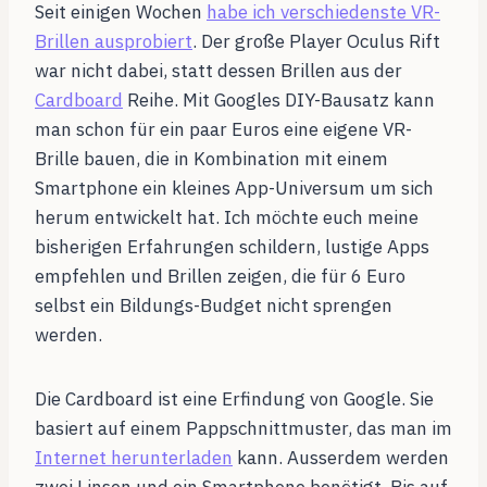
Seit einigen Wochen
habe ich verschiedenste VR-
Brillen ausprobiert
. Der große Player Oculus Rift
war nicht dabei, statt dessen Brillen aus der
Cardboard
Reihe. Mit Googles DIY-Bausatz kann
man schon für ein paar Euros eine eigene VR-
Brille bauen, die in Kombination mit einem
Smartphone ein kleines App-Universum um sich
herum entwickelt hat. Ich möchte euch meine
bisherigen Erfahrungen schildern, lustige Apps
empfehlen und Brillen zeigen, die für 6 Euro
selbst ein Bildungs-Budget nicht sprengen
werden.
Die Cardboard ist eine Erfindung von Google. Sie
basiert auf einem Pappschnittmuster, das man im
Internet herunterladen
kann. Ausserdem werden