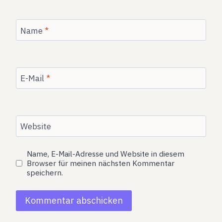
Name
*
E-Mail
*
Website
Name, E-Mail-Adresse und Website in diesem
Browser für meinen nächsten Kommentar
speichern.