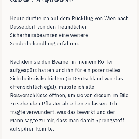
Von
admin
24. September 2015
Heute durfte ich auf dem Rückflug von Wien nach
Düsseldorf von den freundlichen
Sicherheitsbeamten eine weitere
Sonderbehandlung erfahren.
Nachdem sie den Beamer in meinem Koffer
aufgespürt hatten und ihn für ein potentielles
Sichrheitsrisiko hielten (in Deutschland war das
offensichtlich egal), musste ich alle
Reisverschlüsse öffnen, um sie von diesem im Bild
zu sehenden Pflaster abreiben zu lassen. Ich
fragte verwundert, was das bewirkt und der
Mann sagte zu mir, dass man damit Sprengstoff
aufspüren könnte.