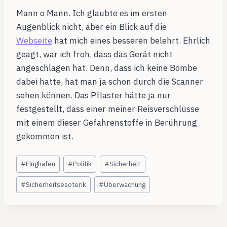
Mann o Mann. Ich glaubte es im ersten
Augenblick nicht, aber ein Blick auf die
Webseite
hat mich eines besseren belehrt. Ehrlich
geagt, war ich froh, dass das Gerät nicht
angeschlagen hat. Denn, dass ich keine Bombe
dabei hatte, hat man ja schon durch die Scanner
sehen können. Das Pflaster hätte ja nur
festgestellt, dass einer meiner Reisverschlüsse
mit einem dieser Gefahrenstoffe in Berührung
gekommen ist.
Schlagworte:
#
Flughafen
#
Politik
#
Sicherheit
#
Sicherheitsesoterik
#
Überwachung