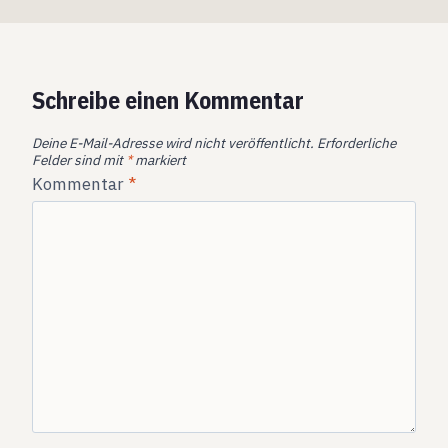
Schreibe einen Kommentar
Deine E-Mail-Adresse wird nicht veröffentlicht.
Erforderliche
Felder sind mit
*
markiert
Kommentar
*