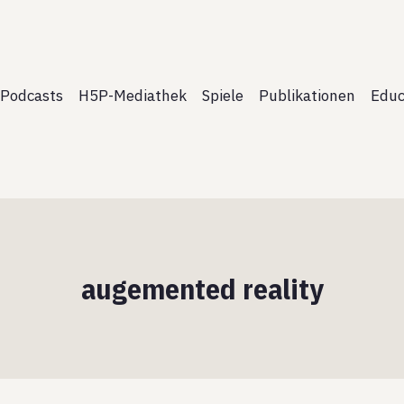
Podcasts
H5P-Mediathek
Spiele
Publikationen
Educ
augemented reality