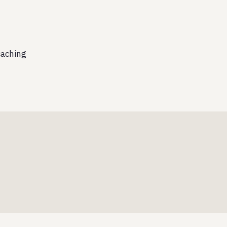
aching