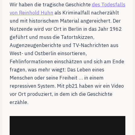
Wir haben die tragische Geschichte
des Todesfalls
von Reinhold Huhn
als Kriminalfall nacherzählt
und mit historischem Material angereichert. Der
Nutzende wird vor Ort in Berlin in das Jahr 1962
geführt und muss die Tatortskizzen,
Augenzeugenberichte und TV-Nachrichten aus
West- und Ostberlin einsortieren,
Fehlinformationen einschätzen und sich am Ende
fragen, was mehr wiegt: Das Leben eines
Menschen oder seine Freiheit … in einem
repressiven System. Mit pb21 haben wir ein Video
vor Ort produziert, in dem ich die Geschichte
erzähle.