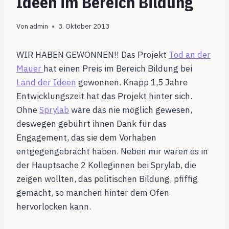
Ideen im Bereich Bildung
Von
admin
3. Oktober 2013
WIR HABEN GEWONNEN!! Das Projekt
Tod an der
Mauer
hat einen Preis im Bereich Bildung bei
Land der Ideen
gewonnen. Knapp 1,5 Jahre
Entwicklungszeit hat das Projekt hinter sich.
Ohne
Sprylab
wäre das nie möglich gewesen,
deswegen gebührt ihnen Dank für das
Engagement, das sie dem Vorhaben
entgegengebracht haben. Neben mir waren es in
der Hauptsache 2 Kolleginnen bei Sprylab, die
zeigen wollten, das politischen Bildung, pfiffig
gemacht, so manchen hinter dem Ofen
hervorlocken kann.