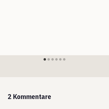
2 Kommentare