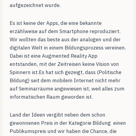
aufgezeichnet wurde.
Es ist keine der Apps, die eine bekannte
erzählweise auf dem Smartphone reproduziert.
Wir wollten das beste aus der analogen und der
digitalen Welt in einem Bildungsprozess vereinen.
Dabei ist eine Augmented Reality App
entstanden, mit der Zeitreisen keine Vision von
Spinnern ist.Es hat sich gezeigt, dass (Politische
Bildung) seit dem mobilem Internet nicht mehr
auf Seminarräume angewiesen ist, weil alles zum
informatischen Raum geworden ist.
Land der Ideen vergibt neben dem schon
gewonnenen Preis in der Kategorie Bildung einen
Publikumspreis und wir haben die Chance, die