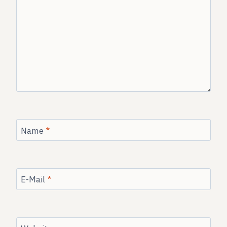
Name
*
E-Mail
*