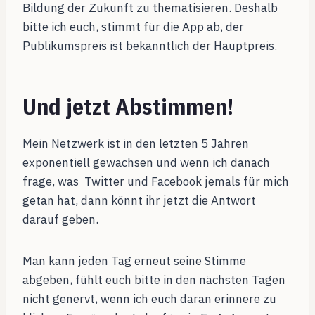
Bildung der Zukunft zu thematisieren. Deshalb
bitte ich euch, stimmt für die App ab, der
Publikumspreis ist bekanntlich der Hauptpreis.
Und jetzt Abstimmen!
Mein Netzwerk ist in den letzten 5 Jahren
exponentiell gewachsen und wenn ich danach
frage, was Twitter und Facebook jemals für mich
getan hat, dann könnt ihr jetzt die Antwort
darauf geben.
Man kann jeden Tag erneut seine Stimme
abgeben, fühlt euch bitte in den nächsten Tagen
nicht genervt, wenn ich euch daran erinnere zu