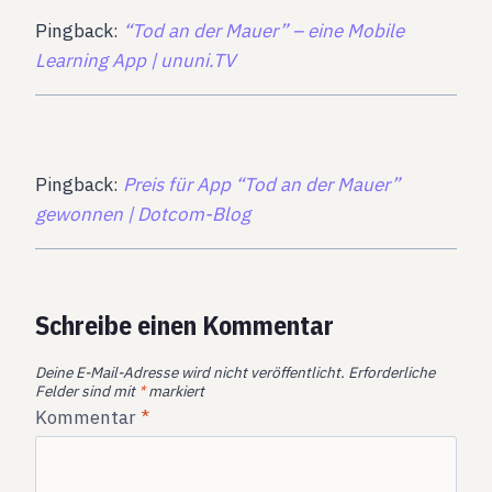
Pingback:
“Tod an der Mauer” – eine Mobile
Learning App | ununi.TV
Pingback:
Preis für App “Tod an der Mauer”
gewonnen | Dotcom-Blog
Schreibe einen Kommentar
Deine E-Mail-Adresse wird nicht veröffentlicht.
Erforderliche
Felder sind mit
*
markiert
Kommentar
*