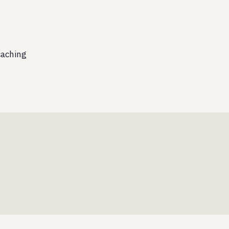
aching