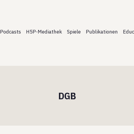
Podcasts
H5P-Mediathek
Spiele
Publikationen
Educ
DGB