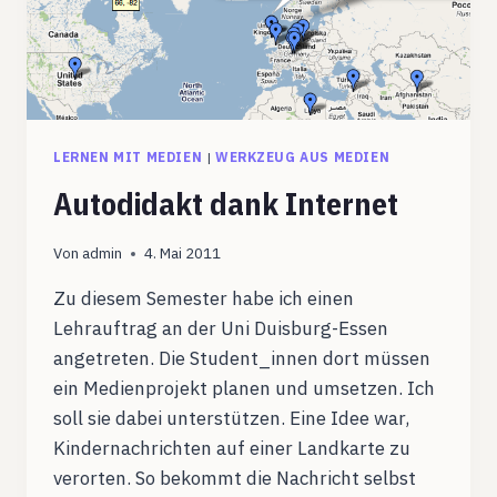
LERNEN MIT MEDIEN
|
WERKZEUG AUS MEDIEN
Autodidakt dank Internet
Von
admin
4. Mai 2011
Zu diesem Semester habe ich einen
Lehrauftrag an der Uni Duisburg-Essen
angetreten. Die Student_innen dort müssen
ein Medienprojekt planen und umsetzen. Ich
soll sie dabei unterstützen. Eine Idee war,
Kindernachrichten auf einer Landkarte zu
verorten. So bekommt die Nachricht selbst