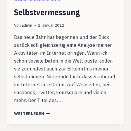
Selbstvermessung
Von
admin
1. Januar 2012
Das neue Jahr hat begonnen und der Blick
zurück soll gleichzeitig eine Analyse meiner
Aktivitäten im Internet bringen. Wenn ich
schon soviele Daten in die Welt puste, sollen
sie zumindest auch zur Erkenntnis meiner
selbst dienen. Nutzende hinterlassen überall
im Internet ihre Daten. Auf Webseiten, bei
Facebook, Twitter, Foursquare und vielen
mehr. Der Titel des…
SELBSTVERMESSUNG
WEITERLESEN