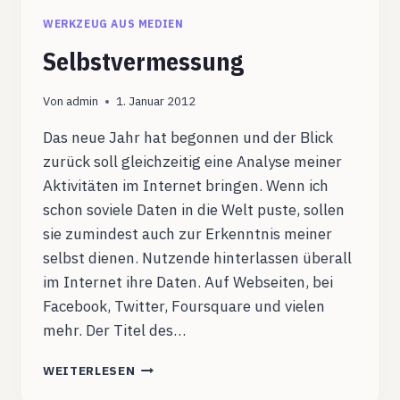
WERKZEUG AUS MEDIEN
Selbstvermessung
Von
admin
1. Januar 2012
Das neue Jahr hat begonnen und der Blick
zurück soll gleichzeitig eine Analyse meiner
Aktivitäten im Internet bringen. Wenn ich
schon soviele Daten in die Welt puste, sollen
sie zumindest auch zur Erkenntnis meiner
selbst dienen. Nutzende hinterlassen überall
im Internet ihre Daten. Auf Webseiten, bei
Facebook, Twitter, Foursquare und vielen
mehr. Der Titel des…
SELBSTVERMESSUNG
WEITERLESEN