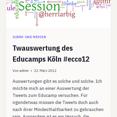
GIBRO UND MEDIEN
Twauswertung des
Educamps Köln #ecco12
Von
admin
22. März 2012
Auswertungen gibt es solche und solche. Ich
möchte mich an einer Auswertung der
Tweets zum Educamp versuchen. Für
irgendetwas müssen die Tweets doch auch
nach ihrer Mindesthaltbarkeit zu gebrauchen
sein. Ausserdem ist es ein Versuch, die