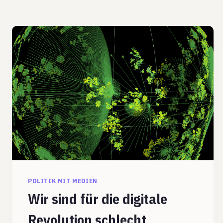
POLITIK MIT MEDIEN
Wir sind für die digitale
Revolution schlecht