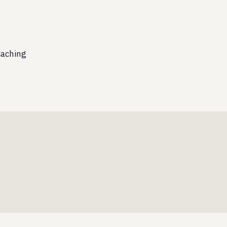
aching