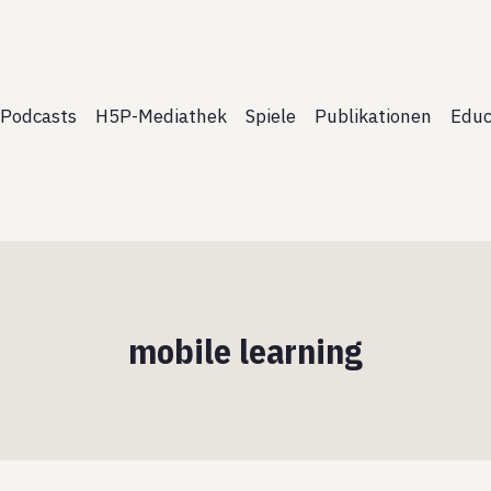
Podcasts
H5P-Mediathek
Spiele
Publikationen
Educ
mobile learning