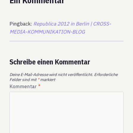
Ein Kommentar
Pingback:
Republica 2012 in Berlin | CROSS-
MEDIA-KOMMUNIKATION-BLOG
Schreibe einen Kommentar
Deine E-Mail-Adresse wird nicht veröffentlicht.
Erforderliche
Felder sind mit
*
markiert
Kommentar
*