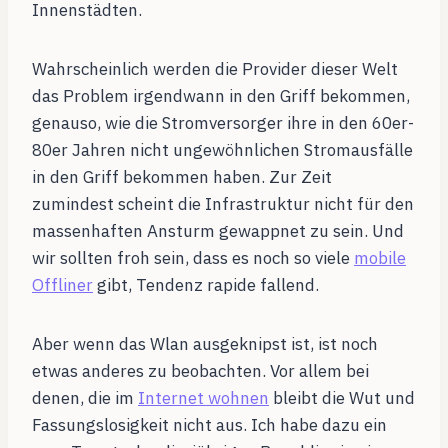
Innenstädten.
Wahrscheinlich werden die Provider dieser Welt
das Problem irgendwann in den Griff bekommen,
genauso, wie die Stromversorger ihre in den 60er-
80er Jahren nicht ungewöhnlichen Stromausfälle
in den Griff bekommen haben. Zur Zeit
zumindest scheint die Infrastruktur nicht für den
massenhaften Ansturm gewappnet zu sein. Und
wir sollten froh sein, dass es noch so viele
mobile
Offliner
gibt, Tendenz rapide fallend.
Aber wenn das Wlan ausgeknipst ist, ist noch
etwas anderes zu beobachten. Vor allem bei
denen, die im
Internet wohnen
bleibt die Wut und
Fassungslosigkeit nicht aus. Ich habe dazu ein