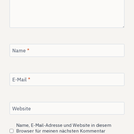
Name
*
E-Mail
*
Website
Name, E-Mail-Adresse und Website in diesem
Browser für meinen nächsten Kommentar