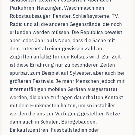
Parkuhren, Heizungen, Waschmaschinen,
Robostaubsauger, Fenster, Schließsysteme, TV,
Radio und all die anderen Gegenstände, die noch
erfunden werden müssen. Die Republica beweist
aber jedes Jahr aufs Neue, dass die Sache mit
dem Internet ab einer gewissen Zahl an
Zugriffen anfällig für den Kollaps wird. Zur Zeit
ist diese Erfahrung nur zu besonderen Zeiten
spürbar, zum Beispiel auf Sylvester, aber auch bei
größeren Festivals. Je mehr Menschen jedoch mit
internetfähigen mobilen Geräten ausgestattet
werden, die ohne zu fragen dauerhaften Kontakt
mit dem Funkmasten halten, um so instabiler
werden die uns zur Verfügung gestellten Netze
dann auch in Schulen, Bürogebäuden,
Einkaufszentren, Fussballstadien oder