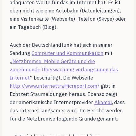
adäquaten Worte für das im Internet hat. Es ist
eben nicht wie eine Autobahn (Datenleitungen),
eine Visitenkarte (Webseite), Telefon (Skype) oder
ein Tagebuch (Blog).
Auch der Deutschlandfunk hat sich in seiner
Sendung
Computer und Kommunikation
mit
„
Netzbremse: Mobile Geräte und die
zunehmende Überwachung verlangsamen das
Internet
“ beschäftigt. Die Webseite
http://www.internettrafficreport.com/
gibt in
Echtzeit Staumeldungen heraus. Ebenso zeigt
der amerikanische Internetprovider
Akamai
, dass
das Internet langsamer wird. Im Bericht werden
für die Netzbremse folgende Gründe genannt: