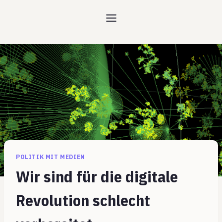
Zum
Inhalt
springen
POLITIK MIT MEDIEN
Wir sind für die digitale
Revolution schlecht