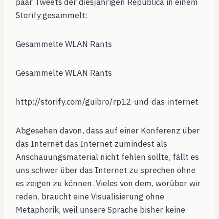
paar Tweets der diesjährigen Republica in einem
Storify gesammelt:
Gesammelte WLAN Rants
Gesammelte WLAN Rants
http://storify.com/guibro/rp12-und-das-internet
Abgesehen davon, dass auf einer Konferenz über
das Internet das Internet zumindest als
Anschauungsmaterial nicht fehlen sollte, fällt es
uns schwer über das Internet zu sprechen ohne
es zeigen zu können. Vieles von dem, worüber wir
reden, braucht eine Visualisierung ohne
Metaphorik, weil unsere Sprache bisher keine