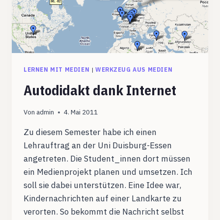
LERNEN MIT MEDIEN
|
WERKZEUG AUS MEDIEN
Autodidakt dank Internet
Von
admin
4. Mai 2011
Zu diesem Semester habe ich einen
Lehrauftrag an der Uni Duisburg-Essen
angetreten. Die Student_innen dort müssen
ein Medienprojekt planen und umsetzen. Ich
soll sie dabei unterstützen. Eine Idee war,
Kindernachrichten auf einer Landkarte zu
verorten. So bekommt die Nachricht selbst