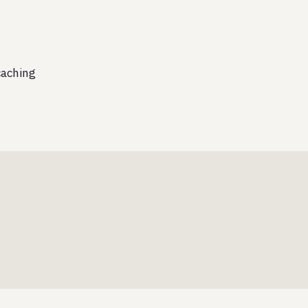
aching