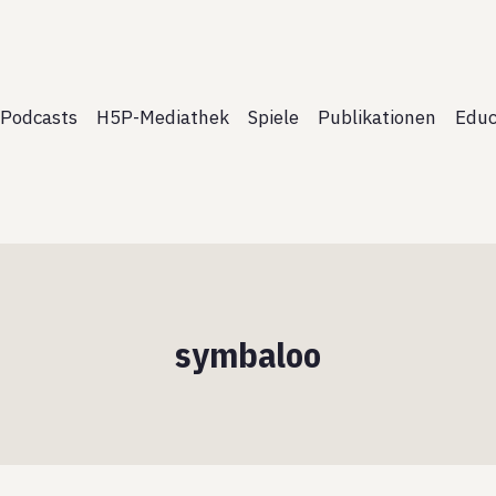
Podcasts
H5P-Mediathek
Spiele
Publikationen
Educ
symbaloo