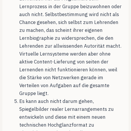
Lernprozess in der Gruppe beizuwohnen oder
auch nicht. Selbstbestimmung wird nicht als
Chance gesehen, sich selbst zum Lehrenden
zu machen, das scheint ihrer eigenen
Lernbiographie zu widersprechen, die den
Lehrenden zur allwissenden Autorität macht.
Virtuelle Lernsysteme werden aber ohne
aktive Content-Lieferung von seiten der
Lernenden nicht funktionieren können, weil
die Stärke von Netzwerken gerade im
Verteilen von Aufgaben auf die gesamte
Gruppe liegt.
Es kann auch nicht darum gehen,
Spiegelbilder realer Lernarrangements zu
entwickeln und diese mit einem neuen
technischen Hochglanzformat zu