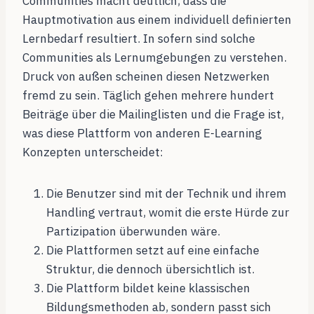
Communities macht deutlich, dass die
Hauptmotivation aus einem individuell definierten
Lernbedarf resultiert. In sofern sind solche
Communities als Lernumgebungen zu verstehen.
Druck von außen scheinen diesen Netzwerken
fremd zu sein. Täglich gehen mehrere hundert
Beiträge über die Mailinglisten und die Frage ist,
was diese Plattform von anderen E-Learning
Konzepten unterscheidet:
Die Benutzer sind mit der Technik und ihrem
Handling vertraut, womit die erste Hürde zur
Partizipation überwunden wäre.
Die Plattformen setzt auf eine einfache
Struktur, die dennoch übersichtlich ist.
Die Plattform bildet keine klassischen
Bildungsmethoden ab, sondern passt sich