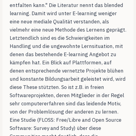
entfalten kann." Die Literatur nennt das blended
learning. Damit wird unter E-learning weniger
eine neue mediale Qualität verstanden, als
vielmehr eine neue Methode des Lernens geprägt.
Letztendlich sind es die Schwierigkeiten im
Handling und die ungewohnte Lernsituation, mit
denen das bestehende E-learning Angebot zu
kämpfen hat. Ein Blick auf Plattformen, auf
denen entsprechende vernetzte Projekte blühen
und konstante Bildungsarbeit geleistet wird, wird
diese These stützten. So ist z.B. in freien
Softwareprojekten, deren Mitglieder in der Regel
sehr computererfahren sind das leidende Motiv,
von der Problemlösung der anderen zu lernen.
Eine Studie (FLOSS: Free/Libre and Open Source
Software: Survey and Study) über diese