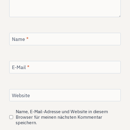
Name
*
E-Mail
*
Website
Name, E-Mail-Adresse und Website in diesem
Browser für meinen nächsten Kommentar
speichern.