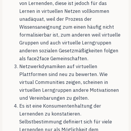
von Lernenden, diese ist jedoch für das
Lernen in virtuellen Netzen vollkommen
unadäquat, weil der Prozess der
Wissensaneignung zum einen häufig nicht
formalisierbar ist, zum anderen weil virtuelle
Gruppen und auch virtuelle Lerngruppen
anderen sozialen Gesetzmäßigkeiten folgen
als face2face Gemeinschaften.
Netzwerkdynamiken auf virtuellen
Plattformen sind neu zu bewerten. Wie
virtual Communities zeigen, scheinen in
virtuellen Lerngruppen andere Motivationen
und Vereinbarungen zu gelten.
Es ist eine Konsumentenhaltung der
Lernenden zu konstatieren.
Selbstbestimmung definiert sich für viele
Lernenden nur als Möglichkeit dem