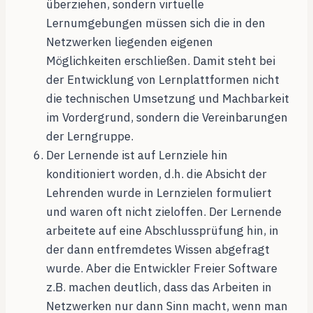
überziehen, sondern virtuelle
Lernumgebungen müssen sich die in den
Netzwerken liegenden eigenen
Möglichkeiten erschließen. Damit steht bei
der Entwicklung von Lernplattformen nicht
die technischen Umsetzung und Machbarkeit
im Vordergrund, sondern die Vereinbarungen
der Lerngruppe.
Der Lernende ist auf Lernziele hin
konditioniert worden, d.h. die Absicht der
Lehrenden wurde in Lernzielen formuliert
und waren oft nicht zieloffen. Der Lernende
arbeitete auf eine Abschlussprüfung hin, in
der dann entfremdetes Wissen abgefragt
wurde. Aber die Entwickler Freier Software
z.B. machen deutlich, dass das Arbeiten in
Netzwerken nur dann Sinn macht, wenn man