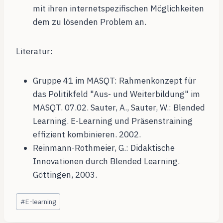
mit ihren internetspezifischen Möglichkeiten
dem zu lösenden Problem an.
Literatur:
Gruppe 41 im MASQT: Rahmenkonzept für
das Politikfeld "Aus- und Weiterbildung" im
MASQT. 07.02. Sauter, A., Sauter, W.: Blended
Learning. E-Learning und Präsenstraining
effizient kombinieren. 2002.
Reinmann-Rothmeier, G.: Didaktische
Innovationen durch Blended Learning.
Göttingen, 2003.
Schlagworte:
#
E-learning