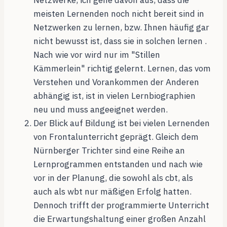
meisten Lernenden noch nicht bereit sind in
Netzwerken zu lernen, bzw. Ihnen häufig gar
nicht bewusst ist, dass sie in solchen lernen .
Nach wie vor wird nur im "Stillen
Kämmerlein" richtig gelernt. Lernen, das vom
Verstehen und Vorankommen der Anderen
abhängig ist, ist in vielen Lernbiographien
neu und muss angeeignet werden.
Der Blick auf Bildung ist bei vielen Lernenden
von Frontalunterricht geprägt. Gleich dem
Nürnberger Trichter sind eine Reihe an
Lernprogrammen entstanden und nach wie
vor in der Planung, die sowohl als cbt, als
auch als wbt nur mäßigen Erfolg hatten.
Dennoch trifft der programmierte Unterricht
die Erwartungshaltung einer großen Anzahl