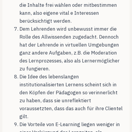
die Inhalte frei wählen oder mitbestimmen
kann, also eigene vital e Interessen
berücksichtigt werden.
Dem Lehrenden wird unbewusst immer die
Rolle des Allwissenden zugedacht. Dennoch
hat der Lehrende in virtuellen Umgebungen
ganz andere Aufgaben, z.B. die Moderation
des Lernprozesses, also als Lernermöglicher
zu fungieren.
Die Idee des lebenslangen
institutionalisierten Lernens scheint sich in
den Köpfen der Pädagogen so verinnerlicht
zu haben, dass sie unreflektiert
voraussetzten, dass das auch für ihre Clientel
gilt.
Die Vorteile von E-Learning liegen weniger in