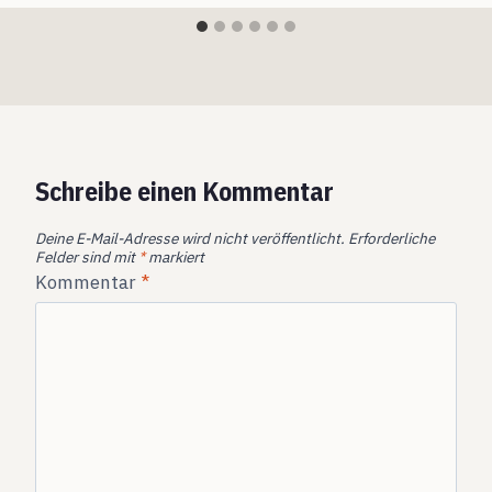
Schreibe einen Kommentar
Deine E-Mail-Adresse wird nicht veröffentlicht.
Erforderliche
Felder sind mit
*
markiert
Kommentar
*