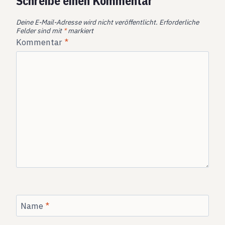
Schreibe einen Kommentar
Deine E-Mail-Adresse wird nicht veröffentlicht.
Erforderliche
Felder sind mit
*
markiert
Kommentar
*
Name
*