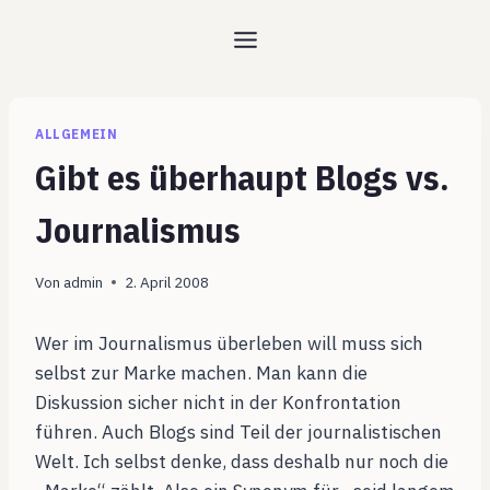
Zum
Inhalt
springen
ALLGEMEIN
Gibt es überhaupt Blogs vs.
Journalismus
Von
admin
2. April 2008
Wer im Journalismus überleben will muss sich
selbst zur Marke machen. Man kann die
Diskussion sicher nicht in der Konfrontation
führen. Auch Blogs sind Teil der journalistischen
Welt. Ich selbst denke, dass deshalb nur noch die