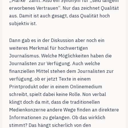
„Marke“ zählt. Also ein Synonym für „seid langem
erworbenes Vertrauen“. Nur das zeichnet Qualität
aus. Damit ist auch gesagt, dass Qualität hoch
subjektiv ist.
Dann gab es in der Diskussion aber noch ein
weiteres Merkmal für hochwertigen
Journalismus. Welche Möglichkeiten haben die
Journalisten zur Verfügung. Auch welche
finanziellen Mittel stehen dem Journalisten zur
verfügung, ob er jetzt Texte in einem
Printprodukt oder in einem Onlinemedium
schreibt, spielt dabei keine Rolle. Non verbal
klingt doch da mit, dass die traditionellen
Medienkonzerne andere Wege finden an direktere
Informationen zu gelangen. Ob das wirklich
stimmt? Das hängt sicherlich von den