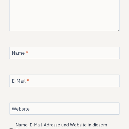
Name
*
E-Mail
*
Website
Name, E-Mail-Adresse und Website in diesem