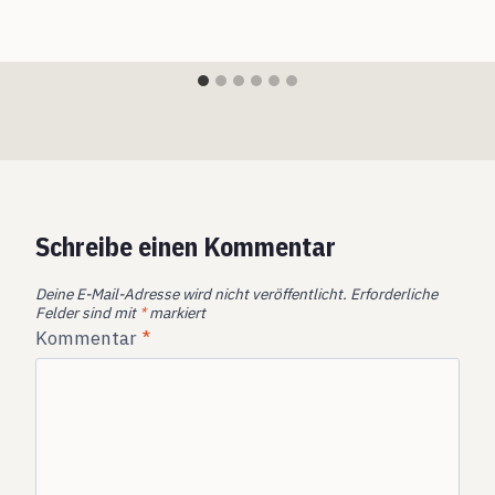
Schreibe einen Kommentar
Deine E-Mail-Adresse wird nicht veröffentlicht.
Erforderliche
Felder sind mit
*
markiert
Kommentar
*