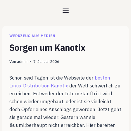
Zum
Inhalt
springen
WERKZEUG AUS MEDIEN
Sorgen um Kanotix
Von
admin
7. Januar 2006
Schon seid Tagen ist die Webseite der
besten
Linux-Distribution Kanotix
der Welt schwerlich zu
erreichen. Entweder der Internetauftritt wird
schon wieder umgebaut, oder ist sie vielleicht
doch Opfer eines Anschlags geworden. Jetzt geht
sie gerade mal wieder. Gestern war sie
&uuml;berhaupt nicht erreichbar. Hier bereiten