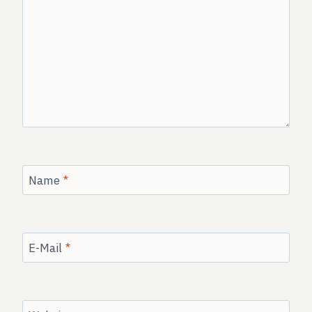
Name
*
E-Mail
*