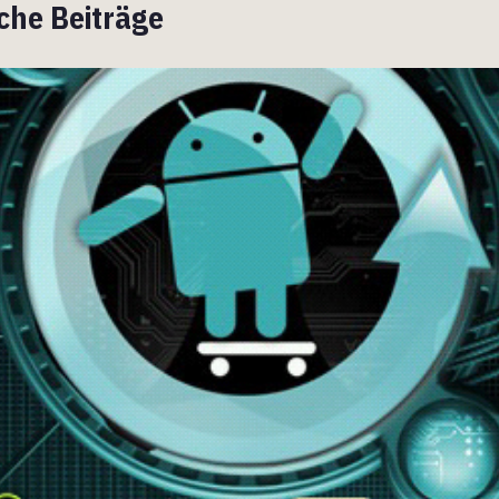
che Beiträge