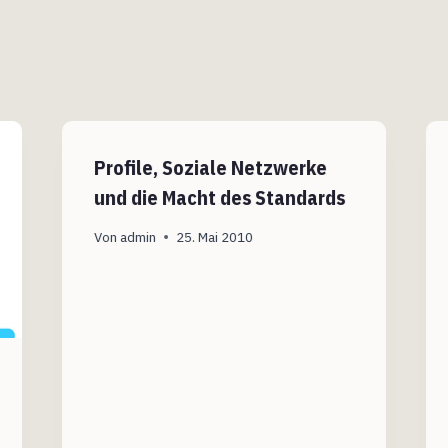
Profile, Soziale Netzwerke
und die Macht des Standards
Von
admin
25. Mai 2010