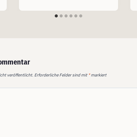
Kommentar
cht veröffentlicht.
Erforderliche Felder sind mit
*
markiert