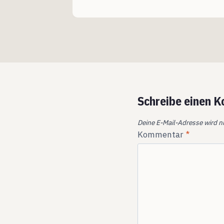
Schreibe einen 
Deine E-Mail-Adresse wird ni
Kommentar
*