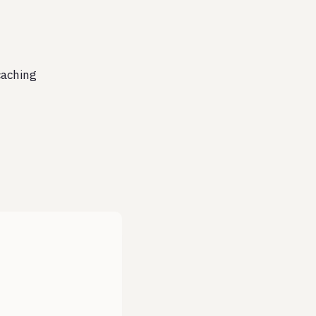
aching