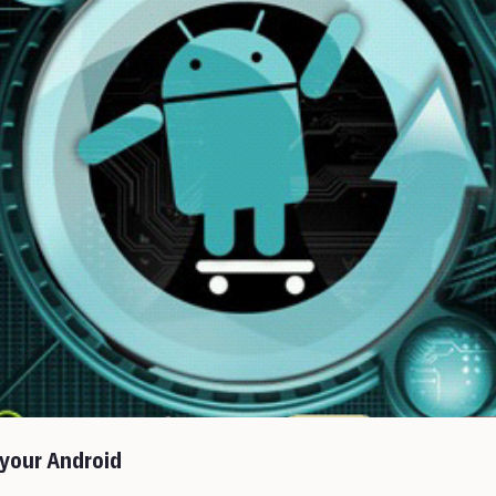
 your Android