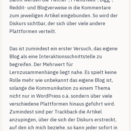
Reddit- und Blogverweise in die Kommentare
zum jeweiligen Artikel eingebunden. So wird der
Diskurs sichtbar, der sich über viele andere
Plattformen verteilt.
Das ist zumindest ein erster Versuch, das eigene
Blog als eine Interaktionsschnittstelle zu
begreifen. Der Mehrwert für
Lernzusammenhänge liegt nahe. Es spielt keine
Rolle mehr wie unbekannt das eigene Blog ist,
solange die Kommunikation zu einem Thema
nicht nur in WordPress o.ä. sondern über viele
verschiedene Plattformen hinaus geführt wird.
Zumindest sind per Trackback die Artikel
anzupingen, über die sich der Diskurs erstreckt,
auf den ich mich beziehe. so kann jeder sofort in