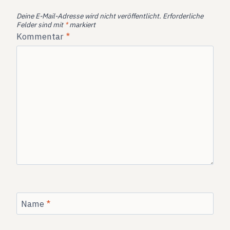
Deine E-Mail-Adresse wird nicht veröffentlicht.
Erforderliche
Felder sind mit
*
markiert
Kommentar
*
Name
*