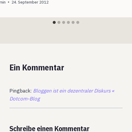
min
24. September 2012
Ein Kommentar
Pingback:
Bloggen ist ein dezentraler Diskurs «
Dotcom-Blog
Schreibe einen Kommentar