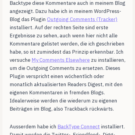
Backtype diese Kommentare auch in meinem Blog
angezeigt. Dazu habe ich in meinem WordPress-
Blog das Plugin
Outgoing Comments (Tracker)
installiert. Auf der rechten Seite sind erste
Ergebnisse zu sehen, auch wenn hier nicht alle
Kommentare gelistet werden, die ich geschrieben
habe, so ist zumindest das Prinzip erkennbar. Ich
versuche
My Comments Elsewhere
zu installieren,
um die Outgoing Comments zu ersetzen. Dieses
Plugin verspricht einen wöchentlich oder
monatlich aktualisierten Readers Digest, mit den
eigenen Kommentaren in fremden Blogs.
Idealerweise werden die wiederum zu eigenen
Beiträgen im Blog, also Trackback rückwärts.
Ausserdem habe ich
BackType Connect
installiert.
Damit werden die Twitter-, Friendfeed-, Digg-,