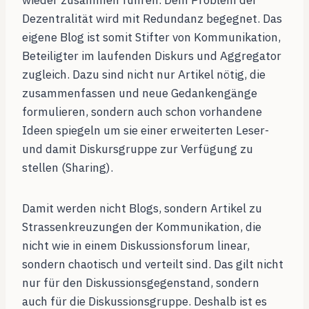
Dezentralität wird mit Redundanz begegnet. Das
eigene Blog ist somit Stifter von Kommunikation,
Beteiligter im laufenden Diskurs und Aggregator
zugleich. Dazu sind nicht nur Artikel nötig, die
zusammenfassen und neue Gedankengänge
formulieren, sondern auch schon vorhandene
Ideen spiegeln um sie einer erweiterten Leser-
und damit Diskursgruppe zur Verfügung zu
stellen (Sharing).
Damit werden nicht Blogs, sondern Artikel zu
Strassenkreuzungen der Kommunikation, die
nicht wie in einem Diskussionsforum linear,
sondern chaotisch und verteilt sind. Das gilt nicht
nur für den Diskussionsgegenstand, sondern
auch für die Diskussionsgruppe. Deshalb ist es