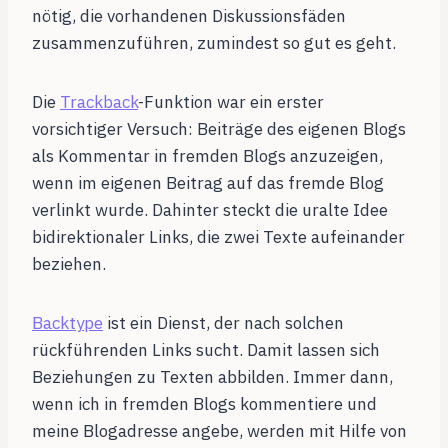
nötig, die vorhandenen Diskussionsfäden
zusammenzuführen, zumindest so gut es geht.
Die
Trackback
-Funktion war ein erster
vorsichtiger Versuch: Beiträge des eigenen Blogs
als Kommentar in fremden Blogs anzuzeigen,
wenn im eigenen Beitrag auf das fremde Blog
verlinkt wurde. Dahinter steckt die uralte Idee
bidirektionaler Links, die zwei Texte aufeinander
beziehen.
Backtype
ist ein Dienst, der nach solchen
rückführenden Links sucht. Damit lassen sich
Beziehungen zu Texten abbilden. Immer dann,
wenn ich in fremden Blogs kommentiere und
meine Blogadresse angebe, werden mit Hilfe von