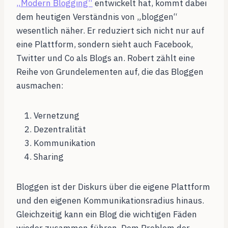
„Modern Blogging“
entwickelt hat, kommt dabei
dem heutigen Verständnis von „bloggen“
wesentlich näher. Er reduziert sich nicht nur auf
eine Plattform, sondern sieht auch Facebook,
Twitter und Co als Blogs an. Robert zählt eine
Reihe von Grundelementen auf, die das Bloggen
ausmachen:
Vernetzung
Dezentralität
Kommunikation
Sharing
Bloggen ist der Diskurs über die eigene Plattform
und den eigenen Kommunikationsradius hinaus.
Gleichzeitig kann ein Blog die wichtigen Fäden
wieder zusammen führen. Dem Problem der