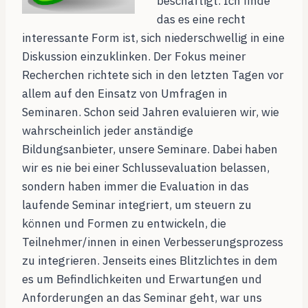
beschäftigt. Ich finde
das es eine recht
interessante Form ist, sich niederschwellig in eine
Diskussion einzuklinken. Der Fokus meiner
Recherchen richtete sich in den letzten Tagen vor
allem auf den Einsatz von Umfragen in
Seminaren. Schon seid Jahren evaluieren wir, wie
wahrscheinlich jeder anständige
Bildungsanbieter, unsere Seminare. Dabei haben
wir es nie bei einer Schlussevaluation belassen,
sondern
haben immer die Evaluation in das
laufende Seminar integriert, um steuern zu
können und Formen zu entwickeln, die
Teilnehmer/innen in einen Verbesserungsprozess
zu integrieren. Jenseits eines Blitzlichtes in dem
es um Befindlichkeiten und Erwartungen und
Anforderungen an das Seminar geht, war uns