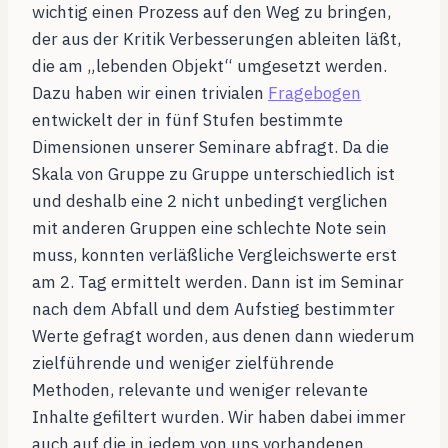
wichtig einen Prozess auf den Weg zu bringen,
der aus der Kritik Verbesserungen ableiten läßt,
die am „lebenden Objekt“ umgesetzt werden.
Dazu haben wir einen trivialen
Fragebogen
entwickelt der in fünf Stufen bestimmte
Dimensionen unserer Seminare abfragt. Da die
Skala von Gruppe zu Gruppe unterschiedlich ist
und deshalb eine 2 nicht unbedingt verglichen
mit anderen Gruppen eine schlechte Note sein
muss, konnten verläßliche Vergleichswerte erst
am 2. Tag ermittelt werden. Dann ist im Seminar
nach dem Abfall und dem Aufstieg bestimmter
Werte gefragt worden, aus denen dann wiederum
zielführende und weniger zielführende
Methoden, relevante und weniger relevante
Inhalte gefiltert wurden. Wir haben dabei immer
auch auf die in jedem von uns vorhandenen