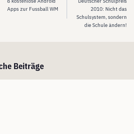
8 kostenlose Android
Deutscher Schulpreis
Apps zur Fussball WM
2010: Nicht das
Schulsystem, sondern
die Schule ändern!
che Beiträge