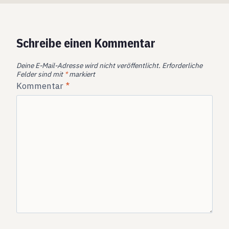
Schreibe einen Kommentar
Deine E-Mail-Adresse wird nicht veröffentlicht.
Erforderliche
Felder sind mit
*
markiert
Kommentar
*