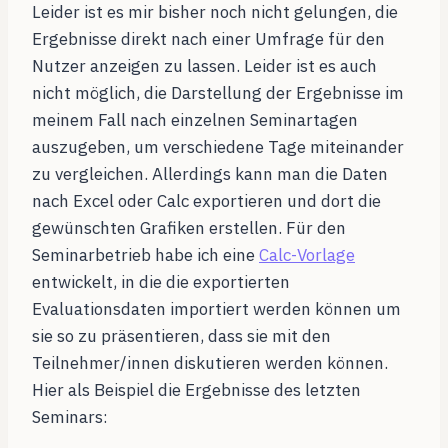
Leider ist es mir bisher noch nicht gelungen, die
Ergebnisse direkt nach einer Umfrage für den
Nutzer anzeigen zu lassen. Leider ist es auch
nicht möglich, die Darstellung der Ergebnisse im
meinem Fall nach einzelnen Seminartagen
auszugeben, um verschiedene Tage miteinander
zu vergleichen. Allerdings kann man die Daten
nach Excel oder Calc exportieren und dort die
gewünschten Grafiken erstellen. Für den
Seminarbetrieb habe ich eine
Calc-Vorlage
entwickelt, in die die exportierten
Evaluationsdaten importiert werden können um
sie so zu präsentieren, dass sie mit den
Teilnehmer/innen diskutieren werden können.
Hier als Beispiel die Ergebnisse des letzten
Seminars: