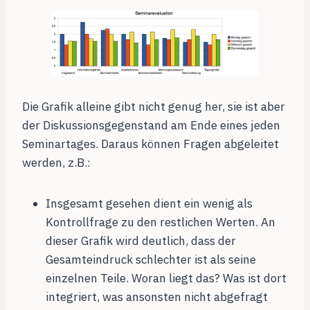
Die Grafik alleine gibt nicht genug her, sie ist aber
der Diskussionsgegenstand am Ende eines jeden
Seminartages. Daraus können Fragen abgeleitet
werden, z.B.:
Insgesamt gesehen dient ein wenig als
Kontrollfrage zu den restlichen Werten. An
dieser Grafik wird deutlich, dass der
Gesamteindruck schlechter ist als seine
einzelnen Teile. Woran liegt das? Was ist dort
integriert, was ansonsten nicht abgefragt