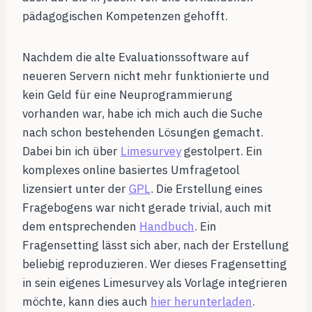
pädagogischen Kompetenzen gehofft.
Nachdem die alte Evaluationssoftware auf
neueren Servern nicht mehr funktionierte und
kein Geld für eine Neuprogrammierung
vorhanden war, habe ich mich auch die Suche
nach schon bestehenden Lösungen gemacht.
Dabei bin ich über
Limesurvey
gestolpert. Ein
komplexes online basiertes Umfragetool
lizensiert unter der
GPL
. Die Erstellung eines
Fragebogens war nicht gerade trivial, auch mit
dem entsprechenden
Handbuch
. Ein
Fragensetting lässt sich aber, nach der Erstellung
beliebig reproduzieren. Wer dieses Fragensetting
in sein eigenes Limesurvey als Vorlage integrieren
möchte, kann dies auch
hier herunterladen
.