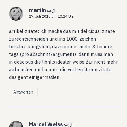
martin
sagt:
27. Juli 2010 um 10:24 Uhr
artikel-zitate: ich mache das mit delicious: zitate
zurechtschneiden und ins 1000-zeichen-
beschreibungsfeld, dazu immer mehr & feinere
tags (pro abschnitt/argument). dann muss man
in delicious die libnks idealer weise gar nicht mehr
aufmachen und nimmt die vorbereiteten zitate.
das geht einigermaßen.
Antworten
Marcel Weiss
sagt: