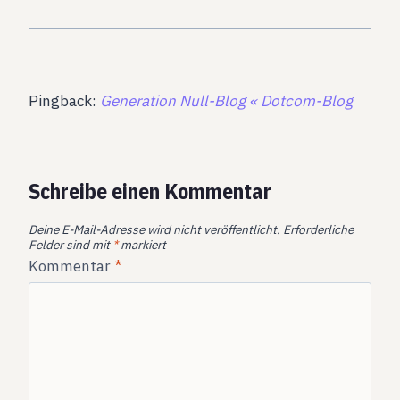
Pingback:
Generation Null-Blog « Dotcom-Blog
Schreibe einen Kommentar
Deine E-Mail-Adresse wird nicht veröffentlicht.
Erforderliche
Felder sind mit
*
markiert
Kommentar
*