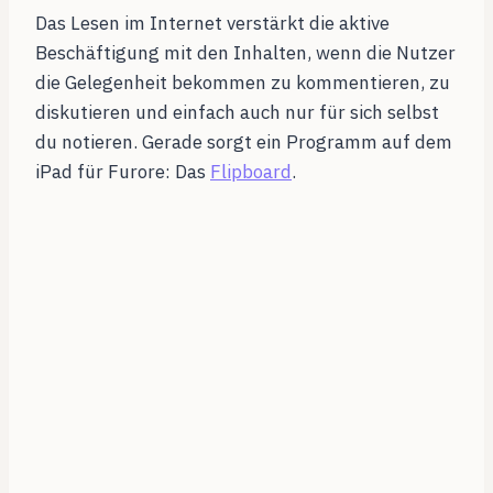
Das Lesen im Internet verstärkt die aktive
Beschäftigung mit den Inhalten, wenn die Nutzer
die Gelegenheit bekommen zu kommentieren, zu
diskutieren und einfach auch nur für sich selbst
du notieren. Gerade sorgt ein Programm auf dem
iPad für Furore: Das
Flipboard
.