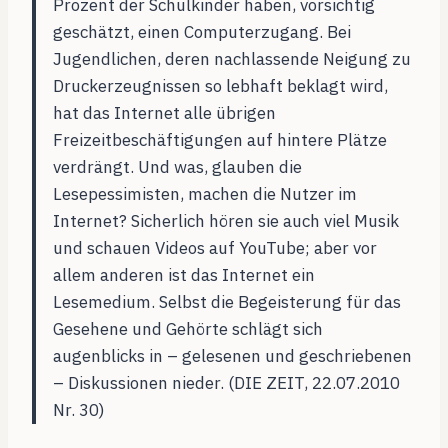
Prozent der Schulkinder haben, vorsichtig
geschätzt, einen Computerzugang. Bei
Jugendlichen, deren nachlassende Neigung zu
Druckerzeugnissen so lebhaft beklagt wird,
hat das Internet alle übrigen
Freizeitbeschäftigungen auf hintere Plätze
verdrängt. Und was, glauben die
Lesepessimisten, machen die Nutzer im
Internet? Sicherlich hören sie auch viel Musik
und schauen Videos auf YouTube; aber vor
allem anderen ist das Internet ein
Lesemedium. Selbst die Begeisterung für das
Gesehene und Gehörte schlägt sich
augenblicks in – gelesenen und geschriebenen
– Diskussionen nieder. (DIE ZEIT, 22.07.2010
Nr. 30)