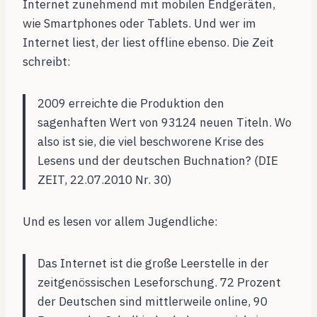
Internet zunehmend mit mobilen Endgeräten,
wie Smartphones oder Tablets. Und wer im
Internet liest, der liest offline ebenso. Die Zeit
schreibt:
2009 erreichte die Produktion den
sagenhaften Wert von 93124 neuen Titeln. Wo
also ist sie, die viel beschworene Krise des
Lesens und der deutschen Buchnation? (DIE
ZEIT, 22.07.2010 Nr. 30)
Und es lesen vor allem Jugendliche:
Das Internet ist die große Leerstelle in der
zeitgenössischen Leseforschung. 72 Prozent
der Deutschen sind mittlerweile online, 90