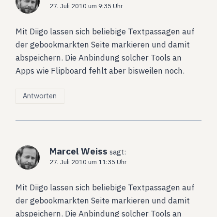
27. Juli 2010 um 9:35 Uhr
Mit Diigo lassen sich beliebige Textpassagen auf
der gebookmarkten Seite markieren und damit
abspeichern. Die Anbindung solcher Tools an
Apps wie Flipboard fehlt aber bisweilen noch.
Antworten
Marcel Weiss
sagt:
27. Juli 2010 um 11:35 Uhr
Mit Diigo lassen sich beliebige Textpassagen auf
der gebookmarkten Seite markieren und damit
abspeichern. Die Anbindung solcher Tools an