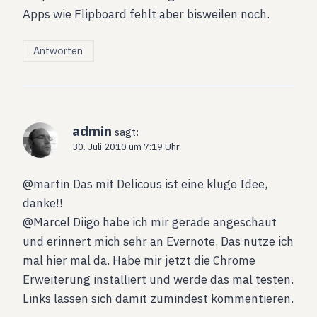
Apps wie Flipboard fehlt aber bisweilen noch.
Antworten
admin
sagt:
30. Juli 2010 um 7:19 Uhr
@martin Das mit Delicous ist eine kluge Idee,
danke!!
@Marcel Diigo habe ich mir gerade angeschaut
und erinnert mich sehr an Evernote. Das nutze ich
mal hier mal da. Habe mir jetzt die Chrome
Erweiterung installiert und werde das mal testen.
Links lassen sich damit zumindest kommentieren.