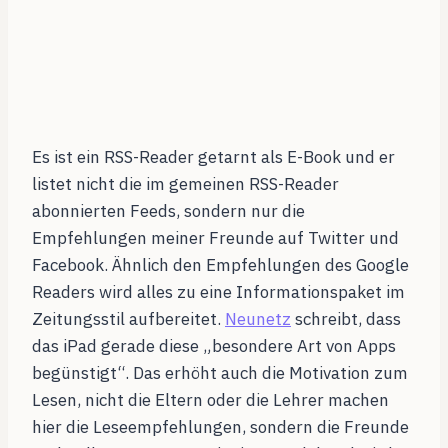
Es ist ein RSS-Reader getarnt als E-Book und er
listet nicht die im gemeinen RSS-Reader
abonnierten Feeds, sondern nur die
Empfehlungen meiner Freunde auf Twitter und
Facebook. Ähnlich den Empfehlungen des Google
Readers wird alles zu eine Informationspaket im
Zeitungsstil aufbereitet.
Neunetz
schreibt, dass
das iPad gerade diese „besondere Art von Apps
begünstigt“. Das erhöht auch die Motivation zum
Lesen, nicht die Eltern oder die Lehrer machen
hier die Leseempfehlungen, sondern die Freunde