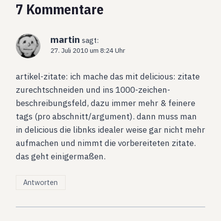
7 Kommentare
martin
sagt:
27. Juli 2010 um 8:24 Uhr
artikel-zitate: ich mache das mit delicious: zitate
zurechtschneiden und ins 1000-zeichen-
beschreibungsfeld, dazu immer mehr & feinere
tags (pro abschnitt/argument). dann muss man
in delicious die libnks idealer weise gar nicht mehr
aufmachen und nimmt die vorbereiteten zitate.
das geht einigermaßen.
Antworten