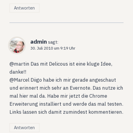
Antworten
admin
sagt:
30. Juli 2010 um 9:19 Uhr
@martin Das mit Delicous ist eine kluge Idee,
danke!!
@Marcel Diigo habe ich mir gerade angeschaut
und erinnert mich sehr an Evernote. Das nutze ich
mal hier mal da. Habe mir jetzt die Chrome
Erweiterung installiert und werde das mal testen.
Links lassen sich damit zumindest kommentieren.
Antworten